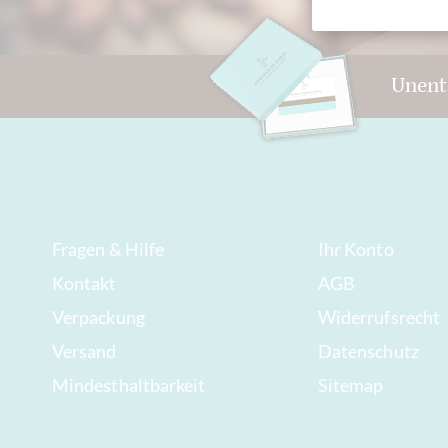
Unent
Fragen & Hilfe
Ihr Konto
Kontakt
AGB
Verpackung
Widerrufsrecht
Versand
Datenschutz
Mindesthaltbarkeit
Sitemap