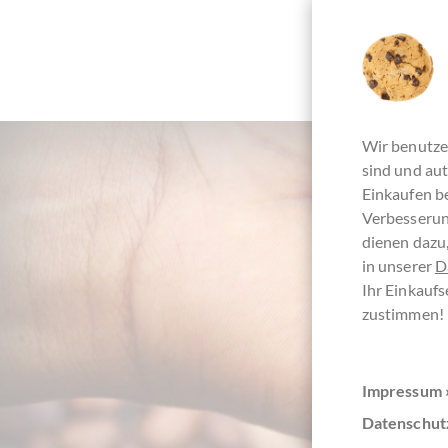
Wir benutze
sind und aut
Einkaufen be
Verbesserun
dienen dazu,
in unserer
D
Ihr Einkaufs
zustimmen!
Impressum 
Datenschut