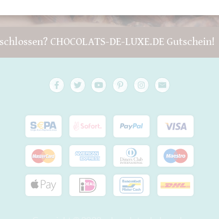
schlossen? CHOCOLATS-DE-LUXE.DE Gutschein!