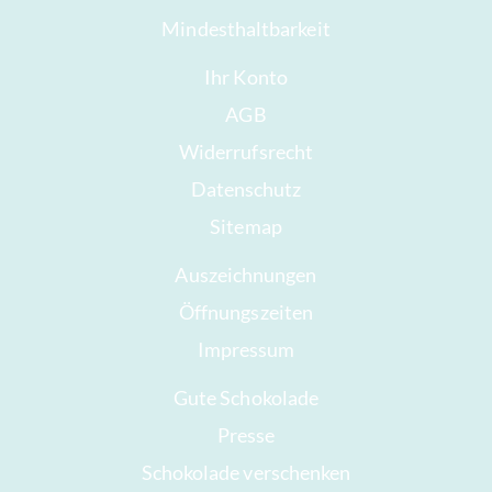
Mindesthaltbarkeit
Ihr Konto
AGB
Widerrufsrecht
Datenschutz
Sitemap
Auszeichnungen
Öffnungszeiten
Impressum
Gute Schokolade
Presse
Schokolade verschenken