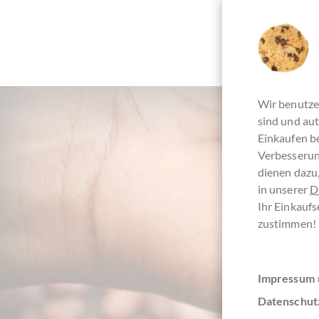
Wir benutze
sind und aut
Einkaufen be
Verbesserun
dienen dazu,
in unserer
D
Ihr Einkaufs
zustimmen!
Impressum 
Datenschut