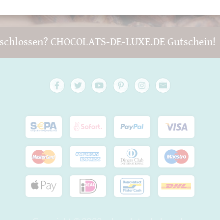
schlossen? CHOCOLATS-DE-LUXE.DE Gutschein!