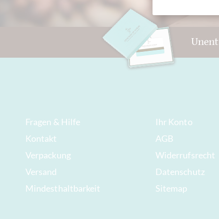
Unent
Fragen & Hilfe
Ihr Konto
Kontakt
AGB
Verpackung
Widerrufsrecht
Versand
Datenschutz
Mindesthaltbarkeit
Sitemap