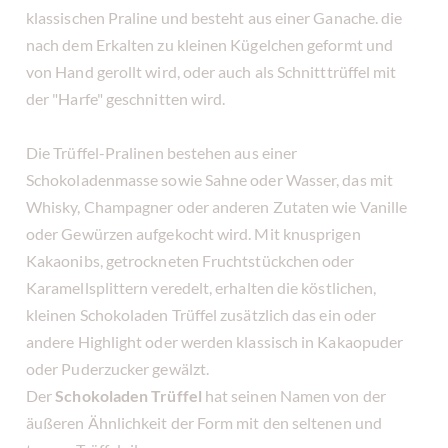
klassischen Praline und besteht aus einer Ganache. die
nach dem Erkalten zu kleinen Kügelchen geformt und
von Hand gerollt wird, oder auch als Schnitttrüffel mit
der "Harfe" geschnitten wird.
Die Trüffel-Pralinen bestehen aus einer
Schokoladenmasse sowie Sahne oder Wasser, das mit
Whisky, Champagner oder anderen Zutaten wie Vanille
oder Gewürzen aufgekocht wird. Mit knusprigen
Kakaonibs, getrockneten Fruchtstückchen oder
Karamellsplittern veredelt, erhalten die köstlichen,
kleinen Schokoladen Trüffel zusätzlich das ein oder
andere Highlight oder werden klassisch in Kakaopuder
oder Puderzucker gewälzt.
Der
Schokoladen Trüffel
hat seinen Namen von der
äußeren Ähnlichkeit der Form mit den seltenen und