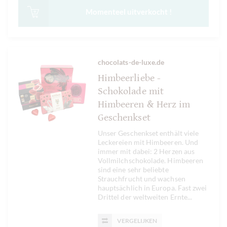
Momenteel uitverkocht !
chocolats-de-luxe.de
Himbeerliebe -
Schokolade mit
Himbeeren & Herz im
Geschenkset
Unser Geschenkset enthält viele
Leckereien mit Himbeeren. Und
immer mit dabei: 2 Herzen aus
Vollmilchschokolade. Himbeeren
sind eine sehr beliebte
Strauchfrucht und wachsen
hauptsächlich in Europa. Fast zwei
Drittel der weltweiten Ernte...
VERGELIJKEN