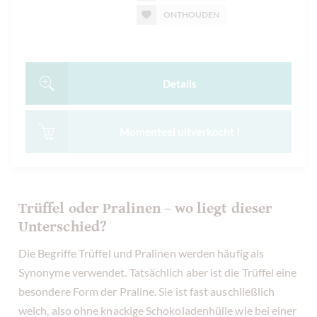
ONTHOUDEN
Details
Momenteel uitverkocht !
Trüffel oder Pralinen – wo liegt dieser
Unterschied?
Die Begriffe Trüffel und Pralinen werden häufig als
Synonyme verwendet. Tatsächlich aber ist die Trüffel eine
besondere Form der Praline. Sie ist fast auschließlich
weich, also ohne knackige Schokoladenhülle wie bei einer