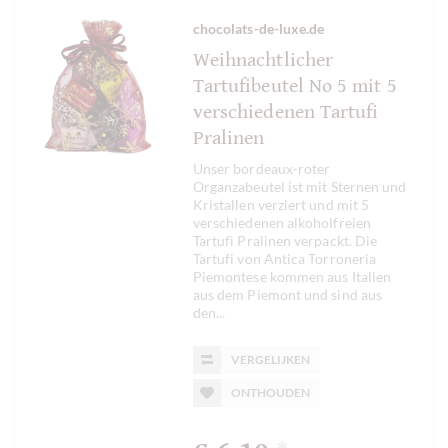
chocolats-de-luxe.de
Weihnachtlicher
Tartufibeutel No 5 mit 5
verschiedenen Tartufi
Pralinen
Unser bordeaux-roter
Organzabeutel ist mit Sternen und
Kristallen verziert und mit 5
verschiedenen alkoholfreien
Tartufi Pralinen verpackt. Die
Tartufi von Antica Torroneria
Piemontese kommen aus Italien
aus dem Piemont und sind aus
den...
VERGELIJKEN
ONTHOUDEN