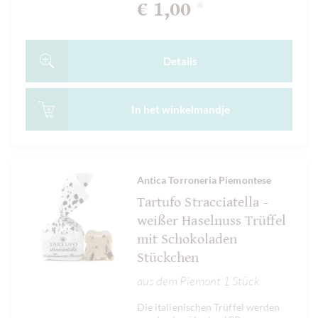
€ 1,00
*
Details
In het
winkelmandje
Antica Torroneria Piemontese
Tartufo Stracciatella -
weißer Haselnuss Trüffel
mit Schokoladen
Stückchen
aus dem Piemont 1 Stück
Die italienischen Trüffel werden