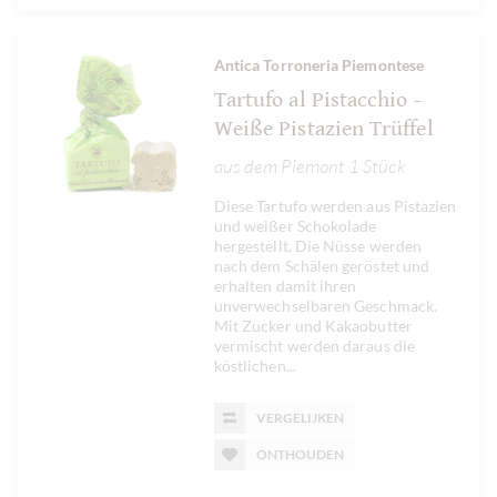
Antica Torroneria Piemontese
Tartufo al Pistacchio -
Weiße Pistazien Trüffel
aus dem Piemont 1 Stück
Diese Tartufo werden aus Pistazien
und weißer Schokolade
hergestellt. Die Nüsse werden
nach dem Schälen geröstet und
erhalten damit ihren
unverwechselbaren Geschmack.
Mit Zucker und Kakaobutter
vermischt werden daraus die
köstlichen...
VERGELIJKEN
ONTHOUDEN