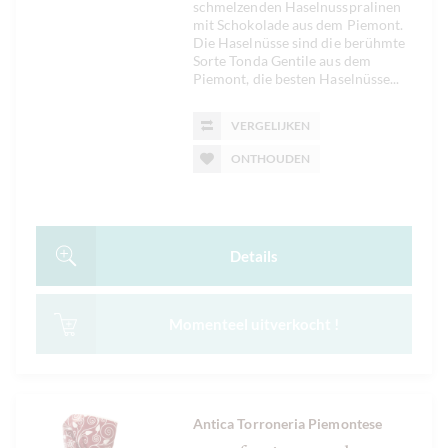
schmelzenden Haselnusspralinen
mit Schokolade aus dem Piemont.
Die Haselnüsse sind die berühmte
Sorte Tonda Gentile aus dem
Piemont, die besten Haselnüsse...
VERGELIJKEN
ONTHOUDEN
Details
Momenteel uitverkocht !
Antica Torroneria Piemontese