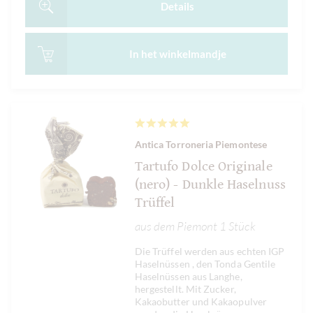
Details
In het
winkelmandje
Antica Torroneria Piemontese
Tartufo Dolce Originale
(nero) - Dunkle Haselnuss
Trüffel
aus dem Piemont 1 Stück
Die Trüffel werden aus echten IGP
Haselnüssen , den Tonda Gentile
Haselnüssen aus Langhe,
hergestellt. Mit Zucker,
Kakaobutter und Kakaopulver