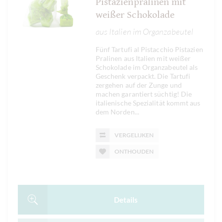
Pistazienpralinen mit
weißer Schokolade
aus Italien im Organzabeutel
Fünf Tartufi al Pistacchio Pistazien
Pralinen aus Italien mit weißer
Schokolade im Organzabeutel als
Geschenk verpackt. Die Tartufi
zergehen auf der Zunge und
machen garantiert süchtig! Die
italienische Spezialität kommt aus
dem Norden...
VERGELIJKEN
ONTHOUDEN
Details