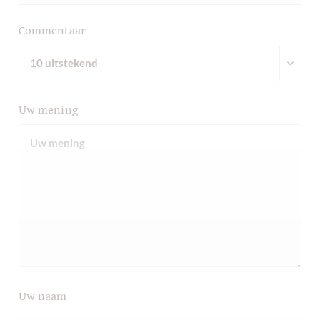
Commentaar
Uw mening
Uw naam