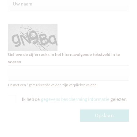
Gelieve de cijferreeks in het hiernavolgende tekstveld in te
voeren
De met een * gemarkeerde velden zijn verplichte velden.
Ik heb de
gegevens bescherming informatie
gelezen.
Opslaan