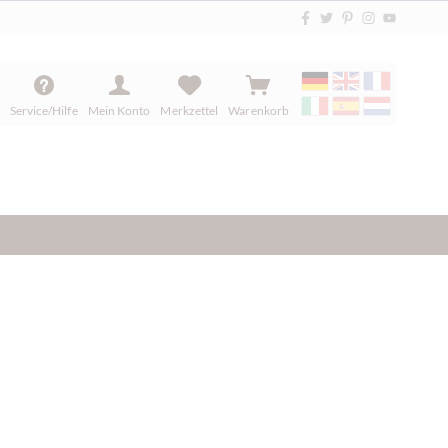
Service/Hilfe
Mein Konto
Merkzettel
Warenkorb