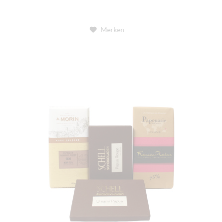
Merken