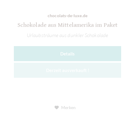
chocolats-de-luxe.de
Schokolade aus Mittelamerika im Paket
Urlaubsträume aus dunkler Schokolade
Details
Derzeit ausverkauft !
Merken