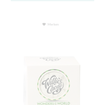
Merken