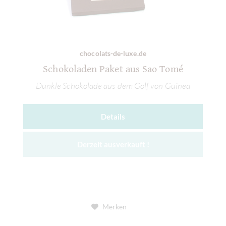
chocolats-de-luxe.de
Schokoladen Paket aus Sao Tomé
Dunkle Schokolade aus dem Golf von Guinea
Details
Derzeit ausverkauft !
Merken