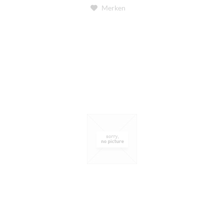
Merken