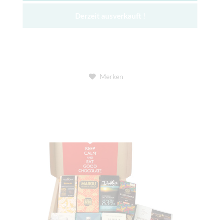
Derzeit ausverkauft !
Merken