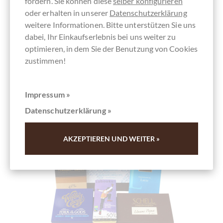
fördern. Sie können diese
selber konfigurieren
oder erhalten in unserer
Datenschutzerklärung
weitere Informationen. Bitte unterstützen Sie uns
dabei, Ihr Einkaufserlebnis bei uns weiter zu
Merken
optimieren, in dem Sie der Benutzung von Cookies
zustimmen!
Impressum »
Datenschutzerklärung »
AKZEPTIEREN UND WEITER »