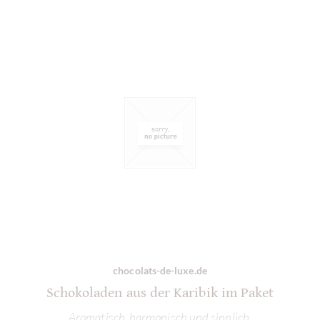
chocolats-de-luxe.de
Schokoladen aus der Karibik im Paket
Aromatisch, harmonisch und sinnlich.