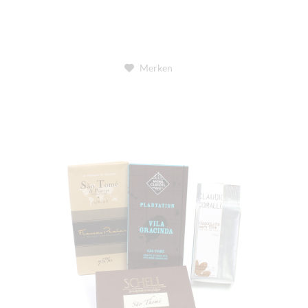
Merken