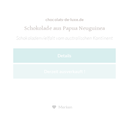
chocolats-de-luxe.de
Schokolade aus Papua Neuguinea
Schokoladenvielfalt vom australischen Kontinent
Details
Derzeit ausverkauft !
Merken