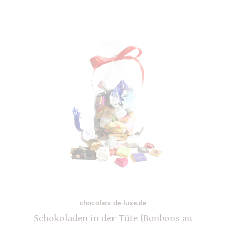
chocolats-de-luxe.de
Schokoladen in der Tüte (Bonbons au