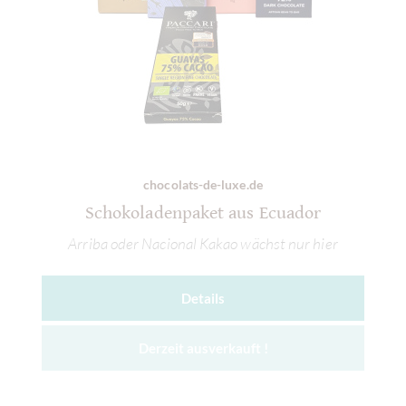
chocolats-de-luxe.de
Schokoladenpaket aus Ecuador
Arriba oder Nacional Kakao wächst nur hier
Details
Derzeit ausverkauft !