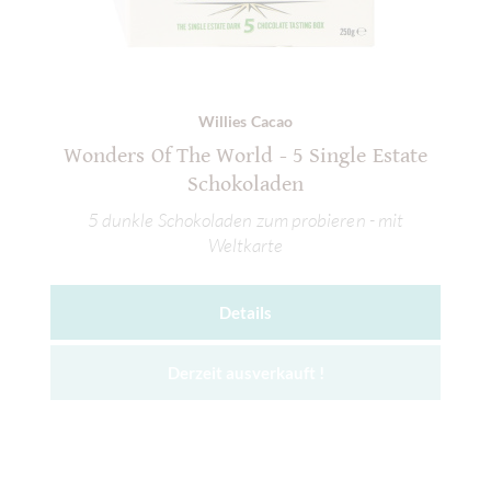
Willies Cacao
Wonders Of The World - 5 Single Estate
Schokoladen
5 dunkle Schokoladen zum probieren - mit
Weltkarte
Details
Derzeit ausverkauft !