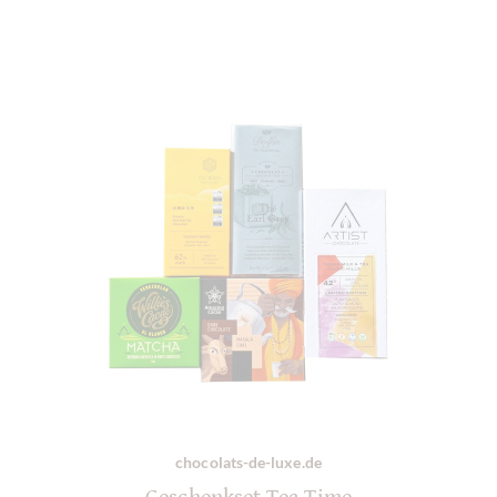
chocolats-de-luxe.de