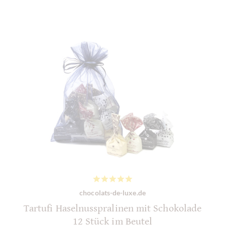
chocolats-de-luxe.de
Tartufi Haselnusspralinen mit Schokolade
12 Stück im Beutel