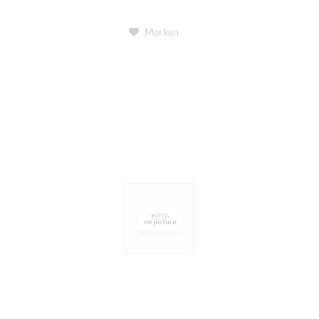
Merken