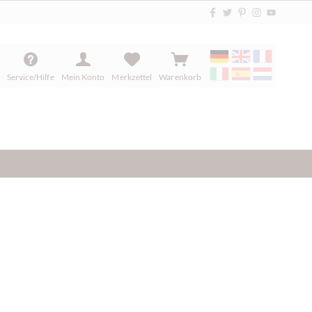
Service/Hilfe
Mein Konto
Merkzettel
Warenkorb