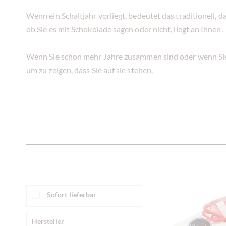
Wenn ein Schaltjahr vorliegt, bedeutet das traditionell, 
ob Sie es mit Schokolade sagen oder nicht, liegt an Ihnen.
Wenn Sie schon mehr Jahre zusammen sind oder wenn Sie
um zu zeigen, dass Sie auf sie stehen.
Sofort lieferbar
Hersteller