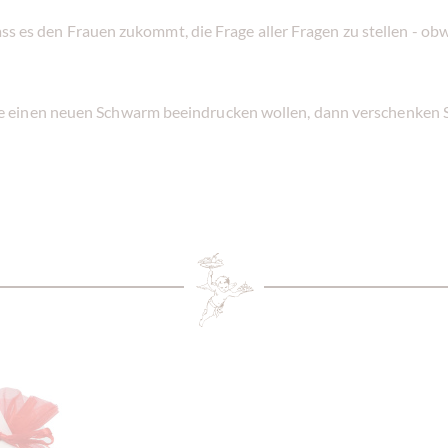
dass es den Frauen zukommt, die Frage aller Fragen zu stellen - o
 einen neuen Schwarm beeindrucken wollen, dann verschenken S