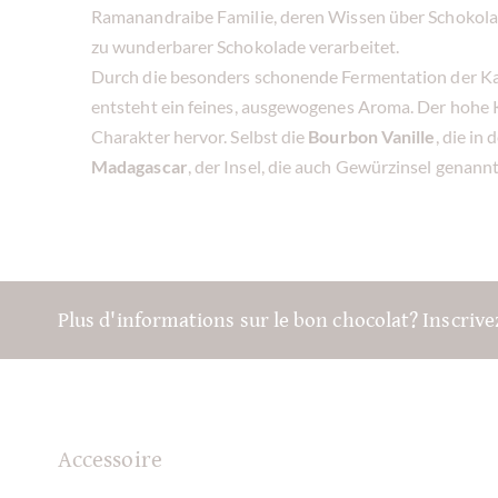
Ramanandraibe Familie, deren Wissen über Schokolad
zu wunderbarer Schokolade verarbeitet.
Durch die besonders schonende Fermentation der K
entsteht ein feines, ausgewogenes Aroma. Der hohe 
Charakter hervor. Selbst die
Bourbon Vanille
, die in 
Madagascar
, der Insel, die auch Gewürzinsel genannt
Plus d'informations sur le bon chocolat? Inscriv
Accessoire