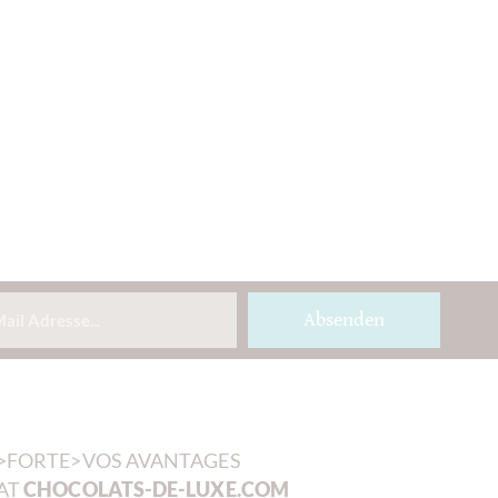
Absenden
>FORTE>VOS AVANTAGES
AT
CHOCOLATS-DE-LUXE.COM