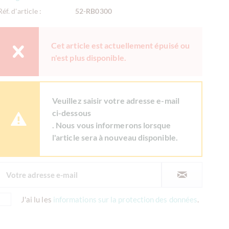
Réf. d'article :
52-RB0300
Cet article est actuellement épuisé ou
n'est plus disponible.
Veuillez saisir votre adresse e-mail
ci-dessous
. Nous vous informerons lorsque
l'article sera à nouveau disponible.
J'ai lu les
informations sur la protection des données
.