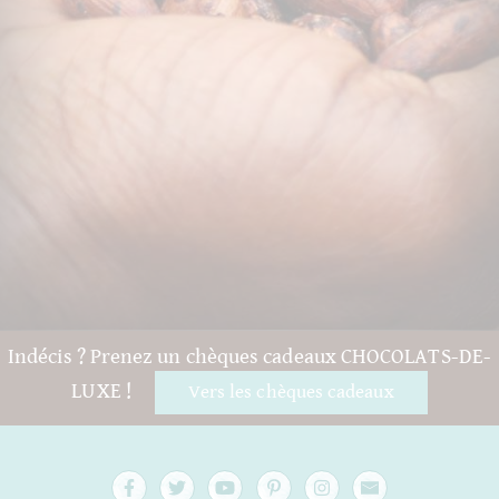
Indécis ? Prenez un chèques cadeaux CHOCOLATS-DE-
LUXE !
Vers les chèques cadeaux