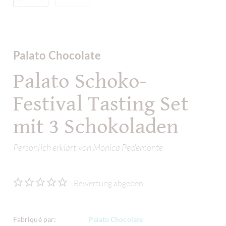
Palato Chocolate
Palato Schoko-
Festival Tasting Set
mit 3 Schokoladen
Persönlich erklart von Monica Pedemonte
Bewertung abgeben
Fabriqué par:
Palato Chocolate