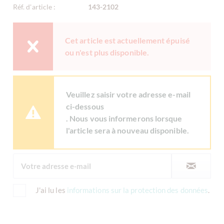
Réf. d'article :
143-2102
Cet article est actuellement épuisé
ou n'est plus disponible.
Veuillez saisir votre adresse e-mail
ci-dessous
. Nous vous informerons lorsque
l'article sera à nouveau disponible.
J'ai lu les
informations sur la protection des données
.