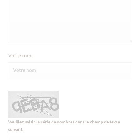
Votre nom
Veuillez saisir la série de nombres dans le champ de texte
suivant.