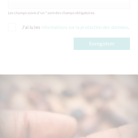
Les champs suivis d'un * sont des champs obligatoires.
J'ai lu les
informations sur la protection des données
.
Enregistrer