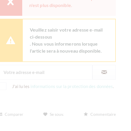
n'est plus disponible.
Veuillez saisir votre adresse e-mail
ci-dessous
. Nous vous informerons lorsque
l'article sera à nouveau disponible.
J'ai lu les
informations sur la protection des données
.
Comparer
Se souv.
Commentaire