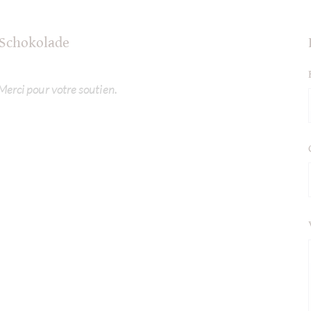
 Schokolade
 Merci pour votre soutien.