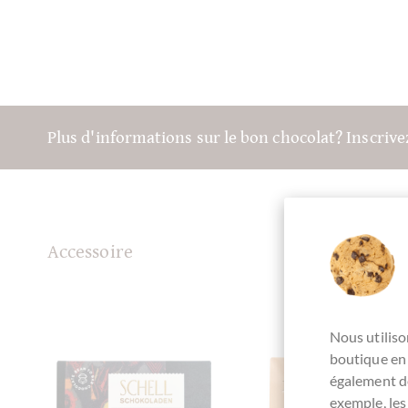
Plus d'informations sur le bon chocolat? Inscriv
Accessoire
Nous utiliso
boutique en 
également de
exemple, les