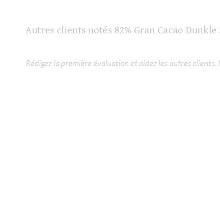
Autres clients notés 82% Gran Cacao Dunkle
Rédigez la première évaluation et aidez les autres clients.