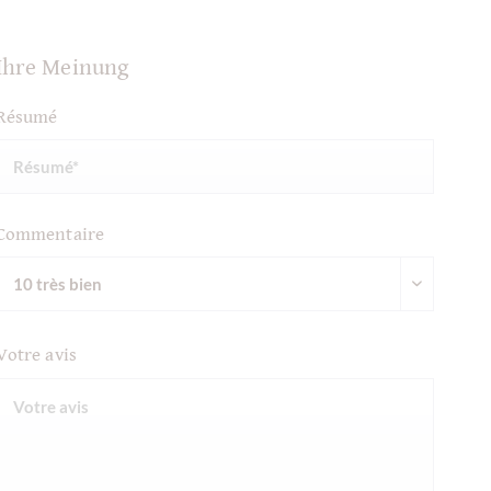
Ihre Meinung
Résumé
Commentaire
Votre avis