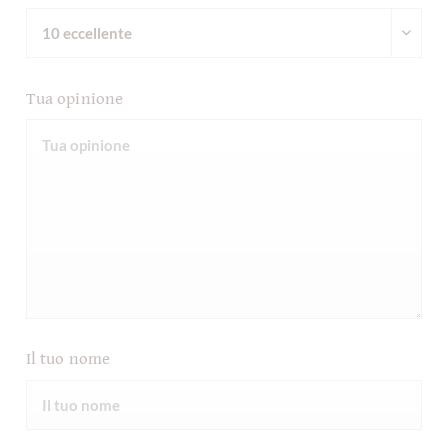
Tua opinione
Il tuo nome