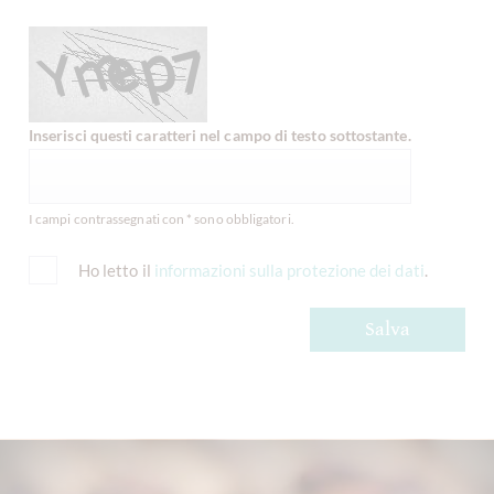
Inserisci questi caratteri nel campo di testo sottostante.
I campi contrassegnati con * sono obbligatori.
Ho letto il
informazioni sulla protezione dei dati
.
Salva