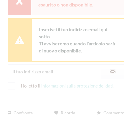
esaurito o non disponibile.
Inserisci il tuo indirizzo email qui
sotto
Ti avviseremo quando l'articolo sarà
di nuovo disponibile.
Ho letto il
informazioni sulla protezione dei dati
.
Confronta
Ricorda
Commento