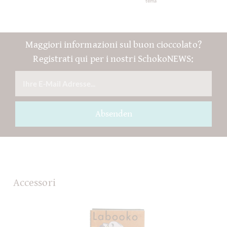
tema
Maggiori informazioni sul buon cioccolato?
Registrati qui per i nostri SchokoNEWS:
Absenden
Accessori