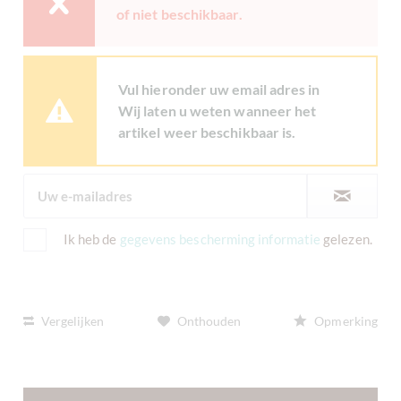
of niet beschikbaar.
Vul hieronder uw email adres in
Wij laten u weten wanneer het
artikel weer beschikbaar is.
Ik heb de
gegevens bescherming informatie
gelezen.
Vergelijken
Onthouden
Opmerking