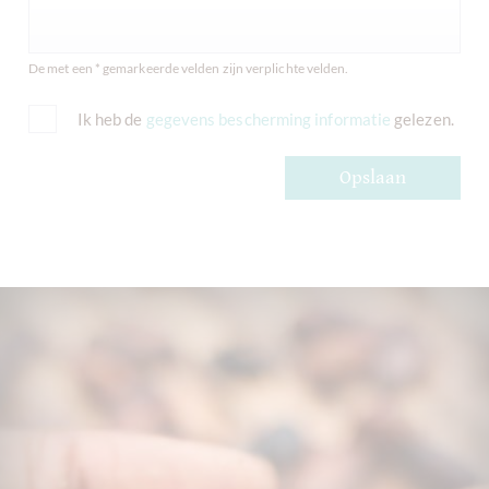
De met een * gemarkeerde velden zijn verplichte velden.
Ik heb de
gegevens bescherming informatie
gelezen.
Opslaan