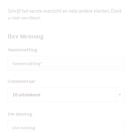
Schrijf het eerste overzicht en help andere klanten. Dank
u voor uw steun.
Ihre Meinung
Samenvatting
Commentaar
Uw mening