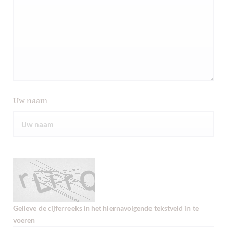
Uw naam
Gelieve de cijferreeks in het hiernavolgende tekstveld in te
voeren