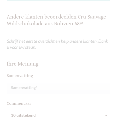
Andere klanten beoordeelden Cru Sauvage
Wildschokolade aus Bolivien 68%
Schrijf het eerste overzicht en help andere klanten. Dank
u voor uw steun.
Ihre Meinung
Samenvatting
Commentaar