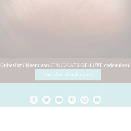
Onbeslist? Neem een CHOCOLATS-DE-LUXE cadeaubon!
Naar de cadeaubonnen
Vragen en hulp