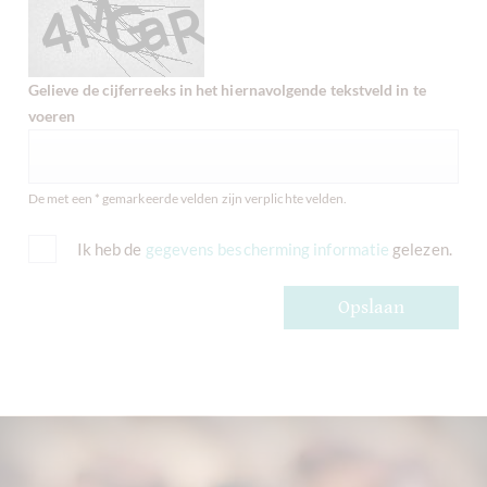
Gelieve de cijferreeks in het hiernavolgende tekstveld in te
voeren
De met een * gemarkeerde velden zijn verplichte velden.
Ik heb de
gegevens bescherming informatie
gelezen.
Opslaan