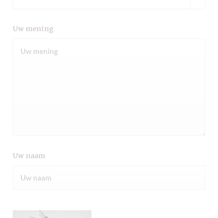
Uw mening
Uw naam