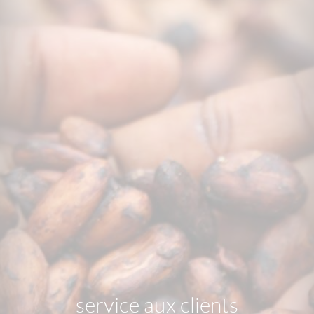
service aux clients