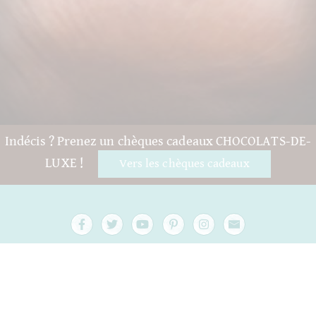
Indécis ? Prenez un chèques cadeaux CHOCOLATS-DE-
LUXE !
Vers les chèques cadeaux
Questions et aide
Contact