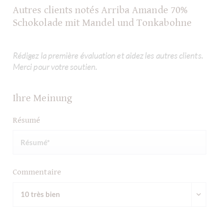
Autres clients notés Arriba Amande 70%
Schokolade mit Mandel und Tonkabohne
Rédigez la première évaluation et aidez les autres clients.
Merci pour votre soutien.
Ihre Meinung
Résumé
Commentaire