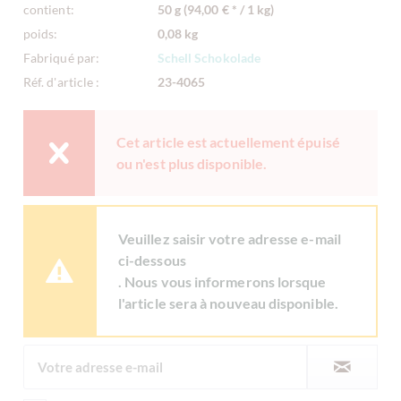
contient:
50 g (94,00 € * / 1 kg)
poids:
0,08 kg
Fabriqué par:
Schell Schokolade
Réf. d'article :
23-4065
Cet article est actuellement épuisé
ou n'est plus disponible.
Veuillez saisir votre adresse e-mail
ci-dessous
. Nous vous informerons lorsque
l'article sera à nouveau disponible.