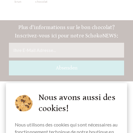
brun
chocolat
Plus d'informations sur le bon chocolat?
Inscrivez-vous ici pour notre SchokoNEWS:
Absenden
Nous avons aussi des
cookies!
Accessoire
Nous utilisons des cookies qui sont nécessaires au
fonctionnement technique de notre boutique en