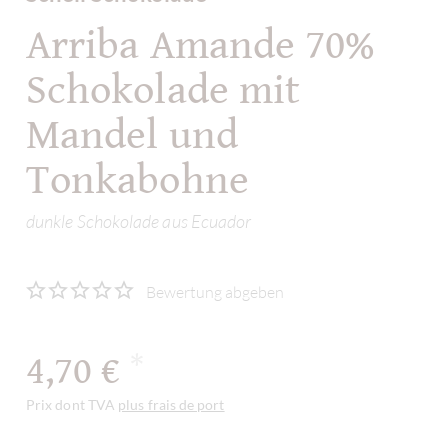
Arriba Amande 70%
Schokolade mit
Mandel und
Tonkabohne
dunkle Schokolade aus Ecuador
Bewertung abgeben
4,70 €
*
Prix dont TVA
plus frais de port