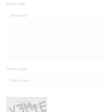
Votre avis
Votre nom