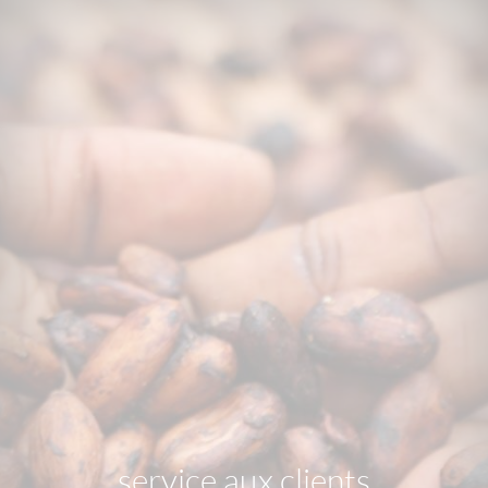
service aux clients