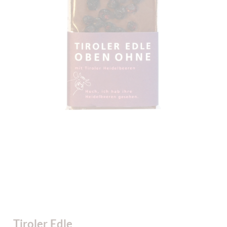
Tiroler Edle