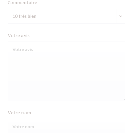
Commentaire
Votre avis
Votre nom