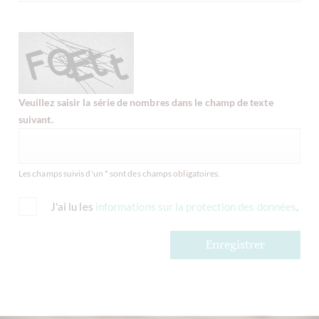
Veuillez saisir la série de nombres dans le champ de texte
suivant.
Les champs suivis d'un * sont des champs obligatoires.
J'ai lu les
informations sur la protection des données
.
Enregistrer