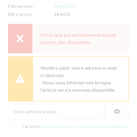
Fabriqué par:
Tiroler Edle
Réf. d'article :
14-6172
Cet article est actuellement épuisé
ou n'est plus disponible.
Veuillez saisir votre adresse e-mail
ci-dessous
. Nous vous informerons lorsque
l'article sera à nouveau disponible.
J'ai lu les
informations sur la protection des données
.