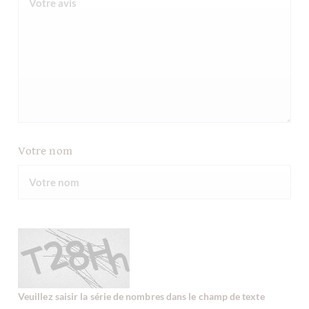
Votre nom
Veuillez saisir la série de nombres dans le champ de texte