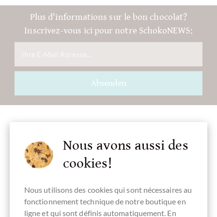
Plus d'informations sur le bon chocolat?
Inscrivez-vous ici pour notre SchokoNEWS:
Absenden
Nous avons aussi des
Accessoire
cookies!
Nous utilisons des cookies qui sont nécessaires au
fonctionnement technique de notre boutique en
ligne et qui sont définis automatiquement. En