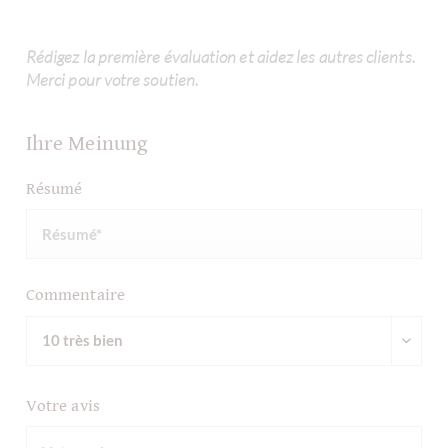
Rédigez la première évaluation et aidez les autres clients.
Merci pour votre soutien.
Ihre Meinung
Résumé
Commentaire
Votre avis