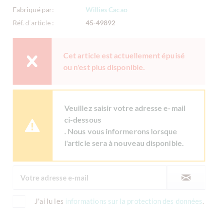
Fabriqué par:
Willies Cacao
Réf. d'article :
45-49892
Cet article est actuellement épuisé
ou n'est plus disponible.
Veuillez saisir votre adresse e-mail
ci-dessous
. Nous vous informerons lorsque
l'article sera à nouveau disponible.
J'ai lu les
informations sur la protection des données
.