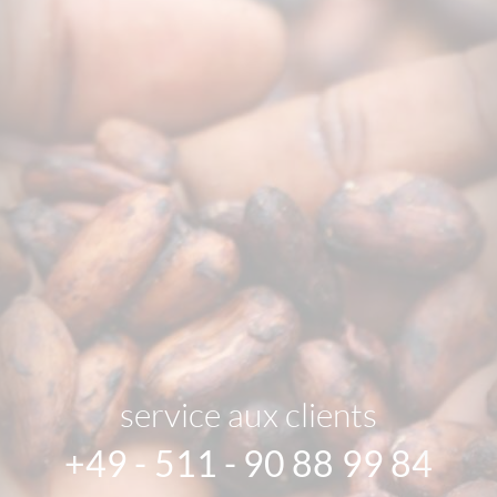
service aux clients
+49 - 511 - 90 88 99 84