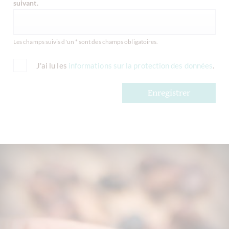
suivant.
Les champs suivis d'un * sont des champs obligatoires.
J'ai lu les
informations sur la protection des données
.
Enregistrer