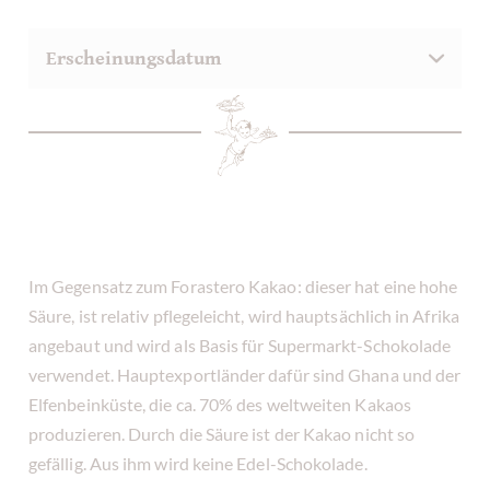
Im Gegensatz zum Forastero Kakao: dieser hat eine hohe
Säure, ist relativ pflegeleicht, wird hauptsächlich in Afrika
angebaut und wird als Basis für Supermarkt-Schokolade
verwendet. Hauptexportländer dafür sind Ghana und der
Elfenbeinküste, die ca. 70% des weltweiten Kakaos
produzieren. Durch die Säure ist der Kakao nicht so
gefällig. Aus ihm wird keine Edel-Schokolade.