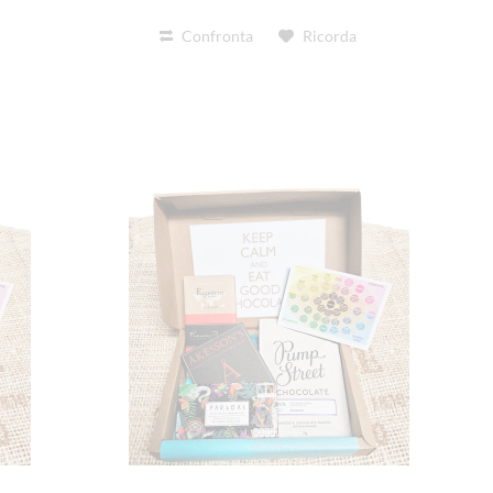
Confronta
Ricorda