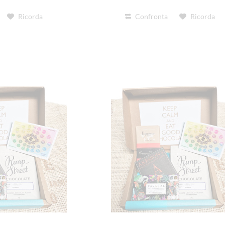
Ricorda
Confronta
Ricorda