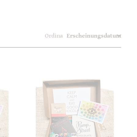
Ordina