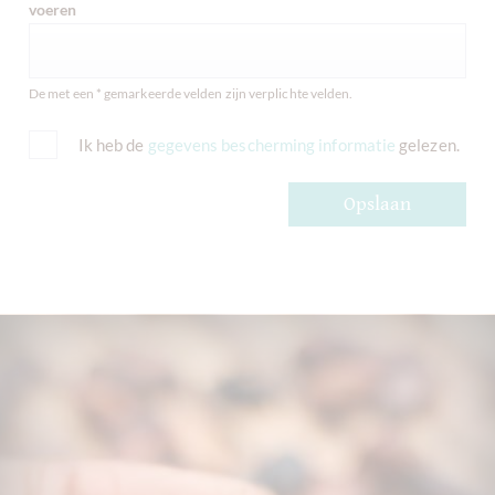
voeren
De met een * gemarkeerde velden zijn verplichte velden.
Ik heb de
gegevens bescherming informatie
gelezen.
Opslaan