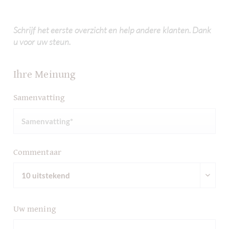
Schrijf het eerste overzicht en help andere klanten. Dank
u voor uw steun.
Ihre Meinung
Samenvatting
Commentaar
Uw mening