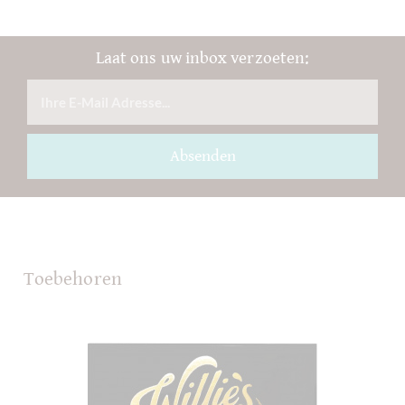
Laat ons uw inbox verzoeten:
Absenden
Toebehoren