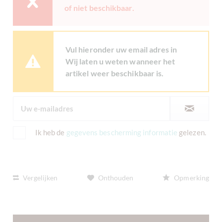
of niet beschikbaar.
Vul hieronder uw email adres in
Wij laten u weten wanneer het
artikel weer beschikbaar is.
Ik heb de
gegevens bescherming informatie
gelezen.
Vergelijken
Onthouden
Opmerking