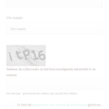
Uw naam
Gelieve de cijferreeks in het hiernavolgende tekstveld in te
voeren
De met een * gemarkeerde velden zijn verplichte velden.
Ik heb de
gegevens bescherming informatie
gelezen.