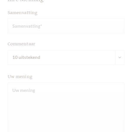
Samenvatting
Commentaar
Uw mening