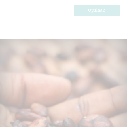
Opslaan