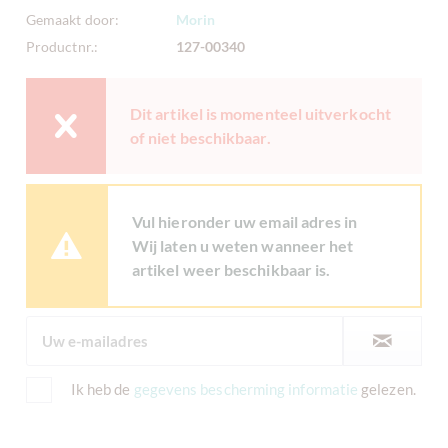
Gemaakt door:
Morin
Productnr.:
127-00340
Dit artikel is momenteel uitverkocht
of niet beschikbaar.
Vul hieronder uw email adres in
Wij laten u weten wanneer het
artikel weer beschikbaar is.
Ik heb de
gegevens bescherming informatie
gelezen.