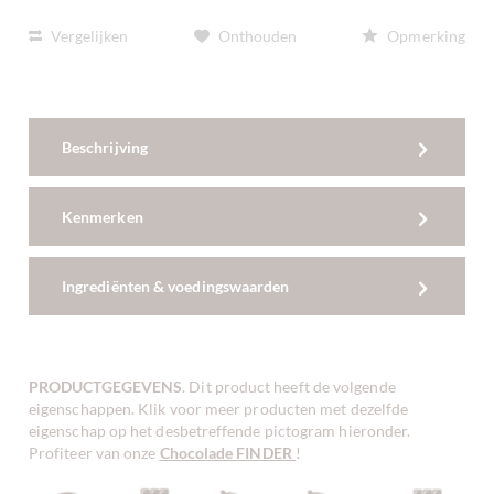
Vergelijken
Onthouden
Opmerking
Beschrijving
Kenmerken
Ingrediënten & voedingswaarden
PRODUCTGEGEVENS
. Dit product heeft de volgende
eigenschappen. Klik voor meer producten met dezelfde
eigenschap op het desbetreffende pictogram hieronder.
Profiteer van onze
Chocolade FINDER
!