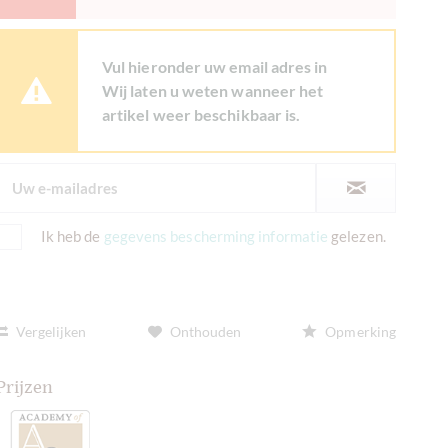
Vul hieronder uw email adres in
Wij laten u weten wanneer het
artikel weer beschikbaar is.
Ik heb de
gegevens bescherming informatie
gelezen.
Vergelijken
Onthouden
Opmerking
Prijzen