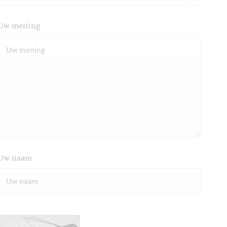
Uw mening
Uw naam