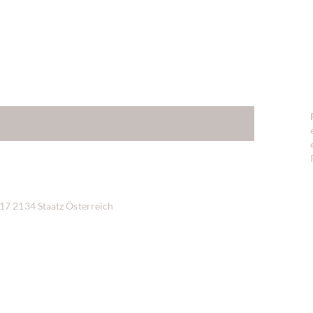
7 2134 Staatz Österreich