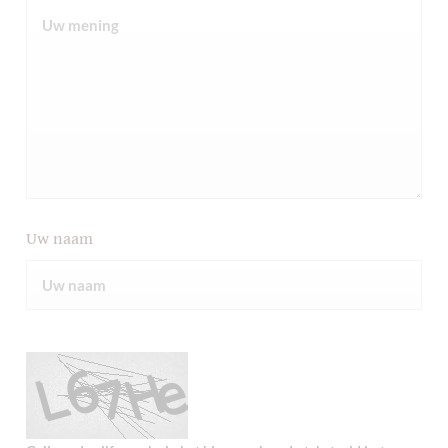
Uw naam