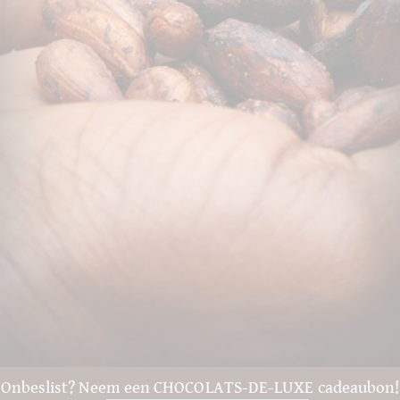
Onbeslist? Neem een CHOCOLATS-DE-LUXE cadeaubon!