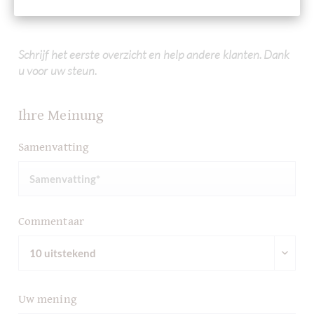
Schokolade
Schrijf het eerste overzicht en help andere klanten. Dank
u voor uw steun.
Ihre Meinung
Samenvatting
Commentaar
Uw mening