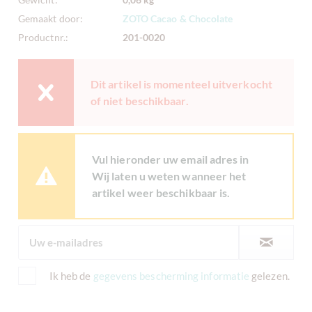
Gemaakt door:
ZOTO Cacao & Chocolate
Productnr.:
201-0020
Dit artikel is momenteel uitverkocht
of niet beschikbaar.
Vul hieronder uw email adres in
Wij laten u weten wanneer het
artikel weer beschikbaar is.
Ik heb de
gegevens bescherming informatie
gelezen.