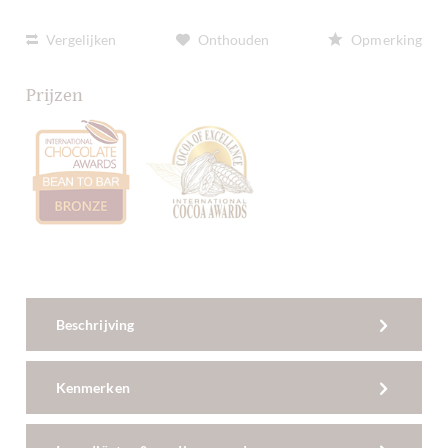
Vergelijken
Onthouden
Opmerking
Prijzen
Beschrijving
Kenmerken