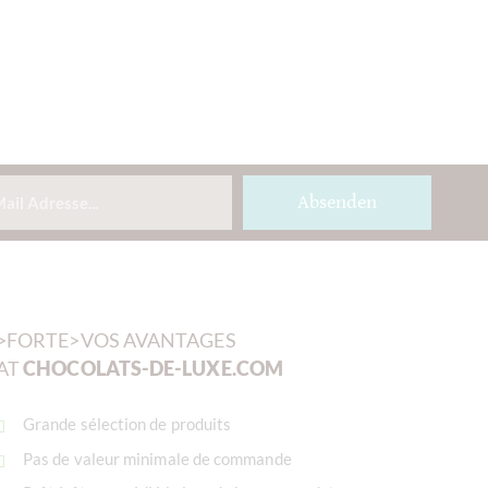
Absenden
>FORTE>VOS AVANTAGES
AT
CHOCOLATS-DE-LUXE.COM
Grande sélection de produits
Pas de valeur minimale de commande