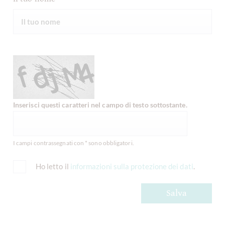
Inserisci questi caratteri nel campo di testo sottostante.
I campi contrassegnati con * sono obbligatori.
Ho letto il
informazioni sulla protezione dei dati
.
Salva