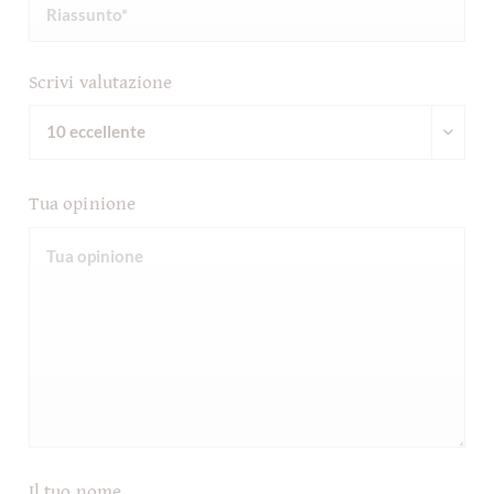
Scrivi valutazione
Tua opinione
Il tuo nome