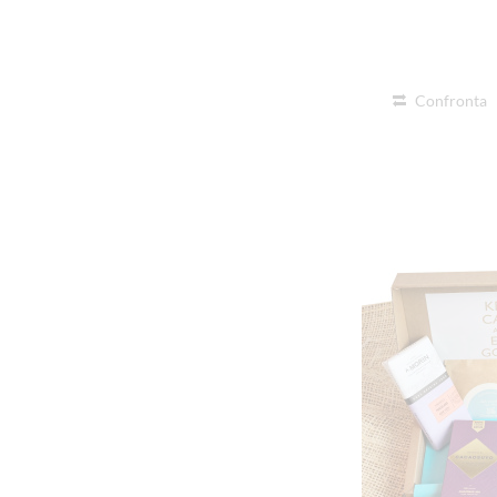
Confronta