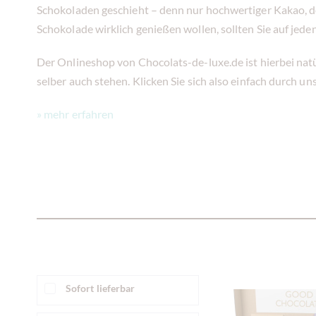
Schokoladen geschieht – denn nur hochwertiger Kakao, de
Schokolade wirklich genießen wollen, sollten Sie auf jeden
Der Onlineshop von Chocolats-de-luxe.de ist hierbei natür
selber auch stehen. Klicken Sie sich also einfach durch 
» mehr erfahren
Sofort lieferbar