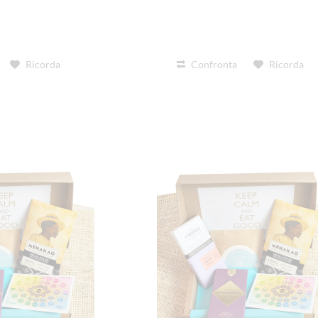
Ricorda
Confronta
Ricorda