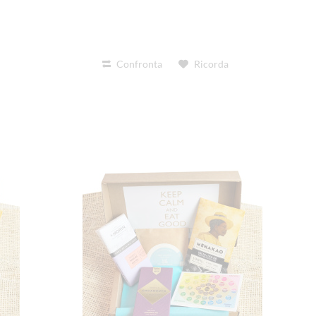
Confronta
Ricorda