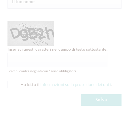
Inserisci questi caratteri nel campo di testo sottostante.
I campi contrassegnati con * sono obbligatori.
Ho letto il
informazioni sulla protezione dei dati
.
Salva