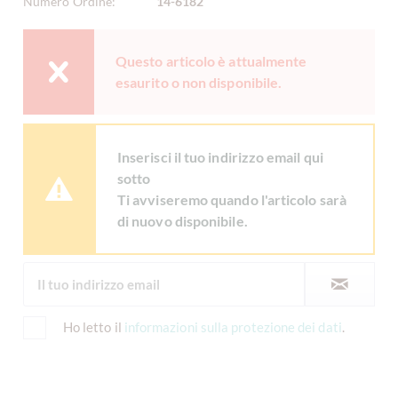
Numero Ordine:
14-6182
Questo articolo è attualmente
esaurito o non disponibile.
Inserisci il tuo indirizzo email qui
sotto
Ti avviseremo quando l'articolo sarà
di nuovo disponibile.
Ho letto il
informazioni sulla protezione dei dati
.