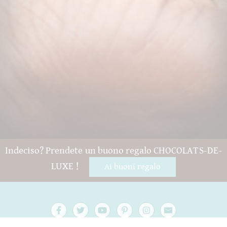
Indeciso? Prendete un buono regalo CHOCOLATS-DE-
LUXE !
Ai buoni regalo