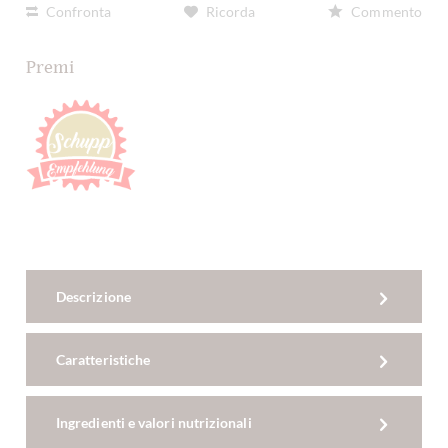
Confronta
Ricorda
Commento
Premi
Descrizione
Caratteristiche
Ingredienti e valori nutrizionali