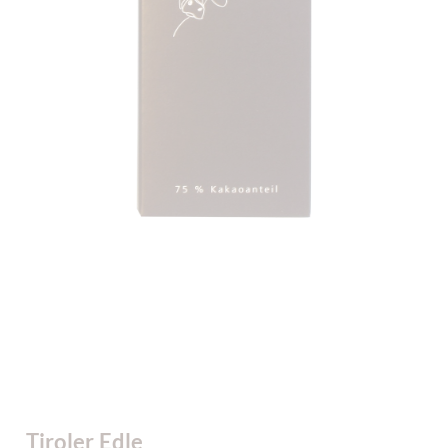
Tiroler Edle