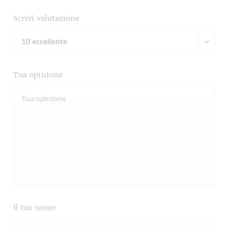
Scrivi valutazione
Tua opinione
Il tuo nome