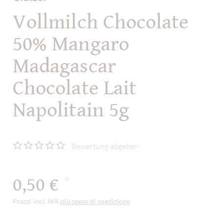
Vollmilch Chocolate
50% Mangaro
Madagascar
Chocolate Lait
Napolitain 5g
Bewertung abgeben
0,50 €
*
Prezzi incl. IVA
più spese di spedizione