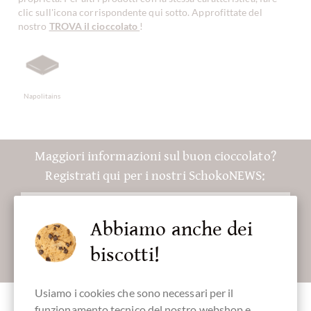
clic sull'icona corrispondente qui sotto. Approfittate del
nostro
TROVA il cioccolato
!
Napolitains
Maggiori informazioni sul buon cioccolato?
Registrati qui per i nostri SchokoNEWS:
Abbiamo anche dei
biscotti!
Absenden
Usiamo i cookies che sono necessari per il
funzionamento tecnico del nostro webshop e