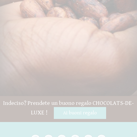
Indeciso? Prendete un buono regalo CHOCOLATS-DE-
LUXE !
Ai buoni regalo