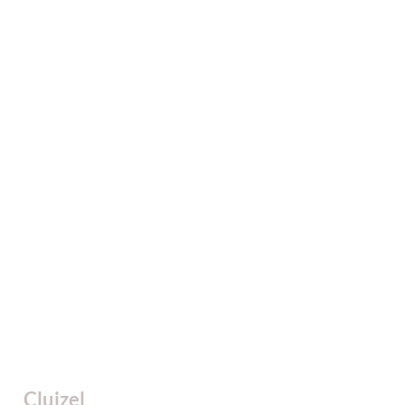
Cluizel