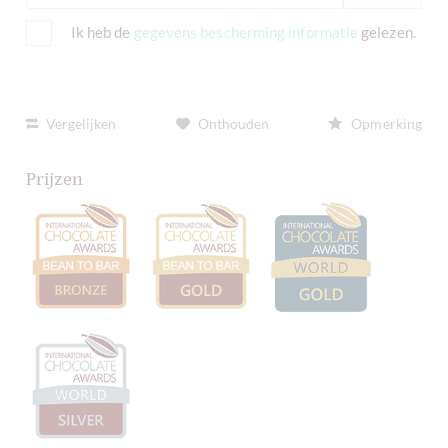
Ik heb de
gegevens bescherming informatie
gelezen.
Vergelijken
Onthouden
Opmerking
Prijzen