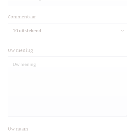
Commentaar
Uw mening
Uw naam