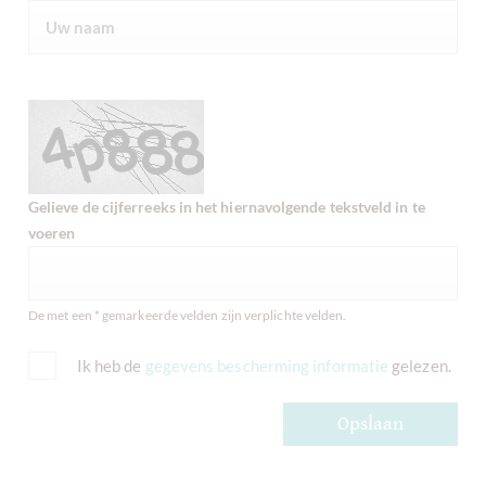
Gelieve de cijferreeks in het hiernavolgende tekstveld in te
voeren
De met een * gemarkeerde velden zijn verplichte velden.
Ik heb de
gegevens bescherming informatie
gelezen.
Opslaan