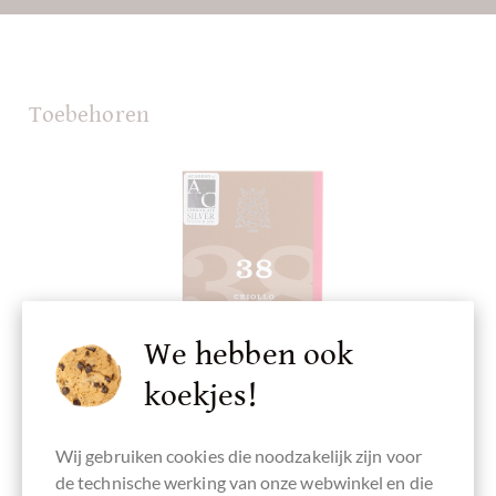
Toebehoren
We hebben ook
koekjes!
Wij gebruiken cookies die noodzakelijk zijn voor
de technische werking van onze webwinkel en die