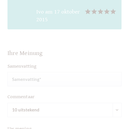
Ivo
am
17 oktober
2015
Ihre Meinung
Samenvatting
Commentaar
Uw mening