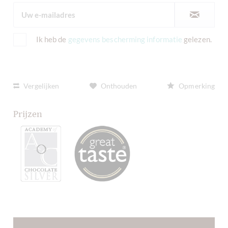
Ik heb de
gegevens bescherming informatie
gelezen.
Vergelijken
Onthouden
Opmerking
Prijzen