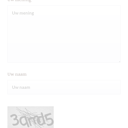
Uw naam