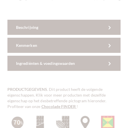
Beschrijving
Kenmerken
Ingrediënten & voedingswaarden
PRODUCTGEGEVENS
. Dit product heeft de volgende
eigenschappen. Klik voor meer producten met dezelfde
eigenschap op het desbetreffende pictogram hieronder.
Profiteer van onze
Chocolade FINDER
!