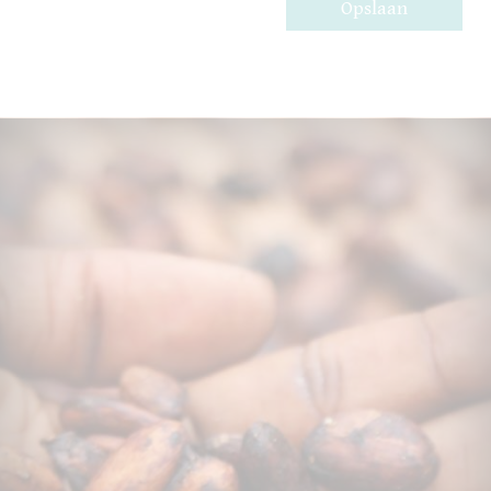
Opslaan