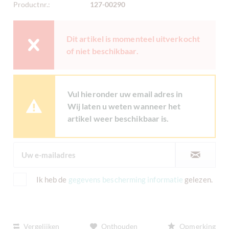
Productnr.:
127-00290
Dit artikel is momenteel uitverkocht
of niet beschikbaar.
Vul hieronder uw email adres in
Wij laten u weten wanneer het
artikel weer beschikbaar is.
Ik heb de
gegevens bescherming informatie
gelezen.
Vergelijken
Onthouden
Opmerking