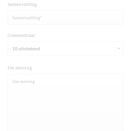
Samenvatting
Commentaar
Uw mening