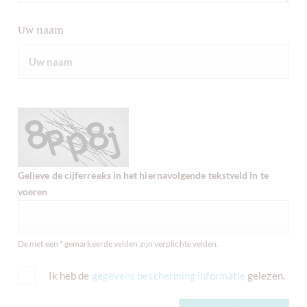
Uw naam
Gelieve de cijferreeks in het hiernavolgende tekstveld in te
voeren
De met een * gemarkeerde velden zijn verplichte velden.
Ik heb de
gegevens bescherming informatie
gelezen.