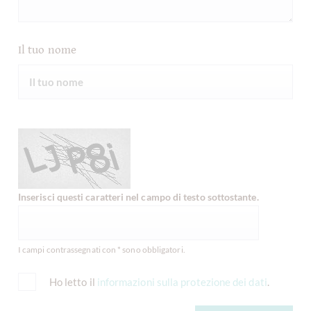
Il tuo nome
Inserisci questi caratteri nel campo di testo sottostante.
I campi contrassegnati con * sono obbligatori.
Ho letto il
informazioni sulla protezione dei dati
.