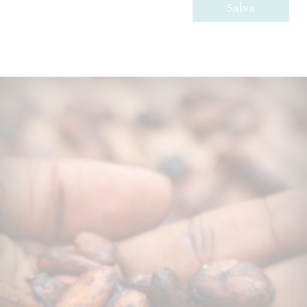
Salva