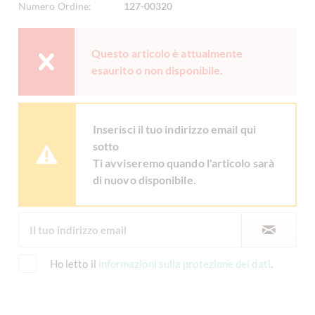
Numero Ordine:
127-00320
Questo articolo è attualmente
esaurito o non disponibile.
Inserisci il tuo indirizzo email qui
sotto
Ti avviseremo quando l'articolo sarà
di nuovo disponibile.
Ho letto il
informazioni sulla protezione dei dati
.