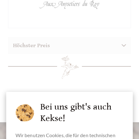
Bei uns gibt's auch
Kekse!
Wir benutzen Cookies, die für den technischen