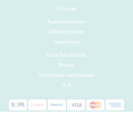
Sitemap
Auszeichnungen
Öffnungszeiten
Impressum
Gute Schokolade
Presse
Schokolade verschenken
ICA