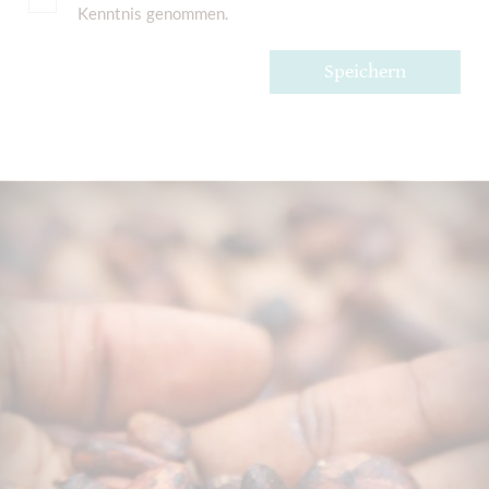
Kenntnis genommen.
Speichern