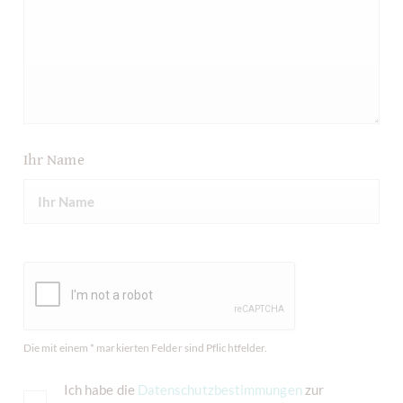
Ihr Name
Die mit einem * markierten Felder sind Pflichtfelder.
Ich habe die
Datenschutzbestimmungen
zur