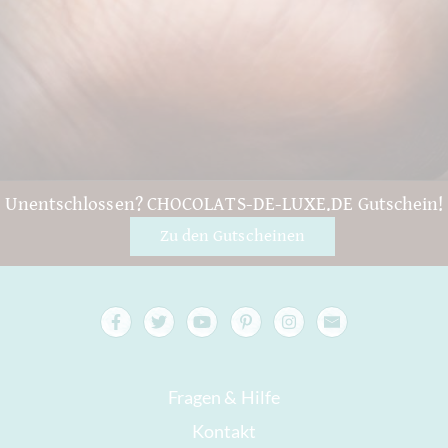
Unentschlossen? CHOCOLATS-DE-LUXE.DE Gutschein!
Zu den Gutscheinen
Fragen & Hilfe
Kontakt