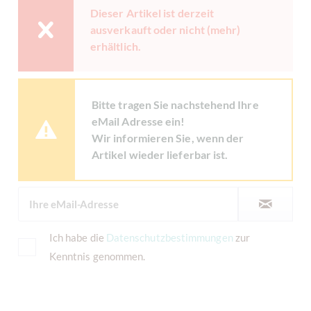
Dieser Artikel ist derzeit
ausverkauft oder nicht (mehr)
erhältlich.
Bitte tragen Sie nachstehend Ihre
eMail Adresse ein!
Wir informieren Sie, wenn der
Artikel wieder lieferbar ist.
Ich habe die
Datenschutzbestimmungen
zur
Kenntnis genommen.