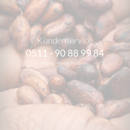
Kundenservice
0511 - 90 88 99 84
Montag - Freitag 10-18 Uhr