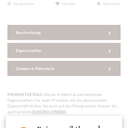
Vergleichen
Merken
Bewerten
Beschreibung
Eigenschaften
Zutaten & Nährwerte
PRODUKTDETAILS
. Dieser Artikel hat nachstehende
Eigenschaften. Für mehr Produkte mit der gewünschten
Eigenschaft klicken Sie auch auf die Piktogramme. Nutzen Sie
auch unseren
SCHOKO-FINDER
!