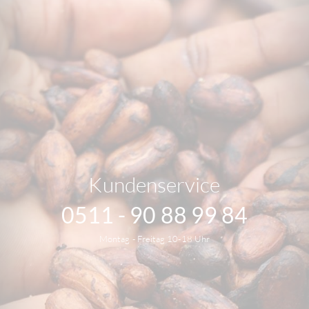
Kundenservice
0511 - 90 88 99 84
Montag - Freitag 10-18 Uhr