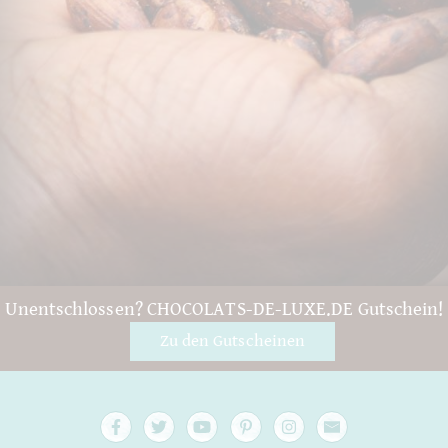
Unentschlossen? CHOCOLATS-DE-LUXE.DE Gutschein!
Zu den Gutscheinen