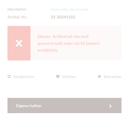
Hersteller:
chocolats-de-luxe.de
Artikel-Nr.:
21-20241103
Dieser Artikel ist derzeit
ausverkauft oder nicht (mehr)
erhältlich.
Vergleichen
Merken
Bewerten
Eigenschaften