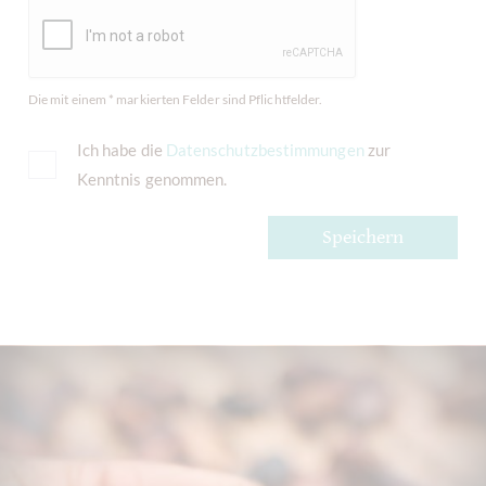
Die mit einem * markierten Felder sind Pflichtfelder.
Ich habe die
Datenschutzbestimmungen
zur
Kenntnis genommen.
Speichern