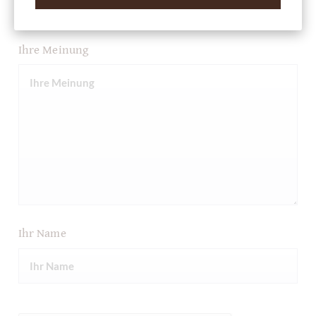
Ihre Meinung
Ihr Name