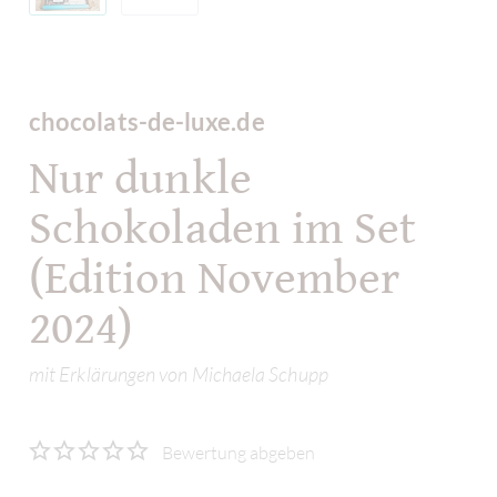
chocolats-de-luxe.de
Nur dunkle
Schokoladen im Set
(Edition November
2024)
mit Erklärungen von Michaela Schupp
Bewertung abgeben