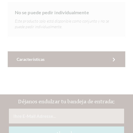
No se puede pedir individualmente
Este producto solo está disponible como conjunto y no se
puede pedir individualmente.
Características
Déjanos endulzar tu bandeja de entrada: