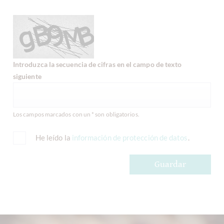
Introduzca la secuencia de cifras en el campo de texto
siguiente
Los campos marcados con un * son obligatorios.
He leído la
información de protección de datos
.
Guardar