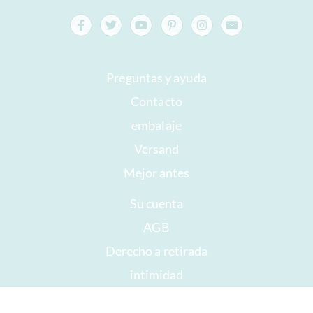
Preguntas y ayuda
Contacto
embalaje
Versand
Mejor antes
Su cuenta
AGB
Derecho a retirada
intimidad
Mapa del sitio