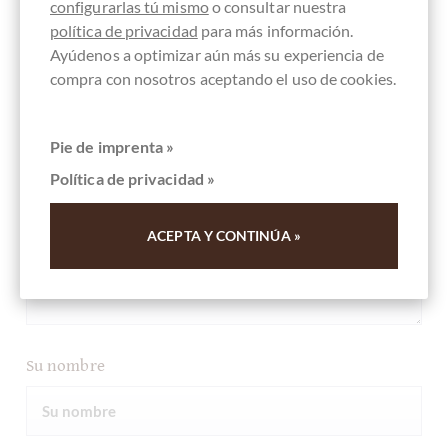
configurarlas tú mismo
o consultar nuestra
política de privacidad
para más información.
Ayúdenos a optimizar aún más su experiencia de
compra con nosotros aceptando el uso de cookies.
Su opinión
Pie de imprenta »
Política de privacidad »
ACEPTA Y CONTINÚA »
Su nombre