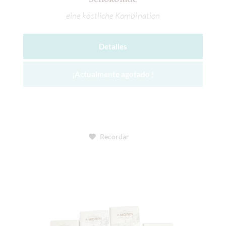
eine köstliche Kombination
Detalles
¡Actualmente agotado !
Recordar