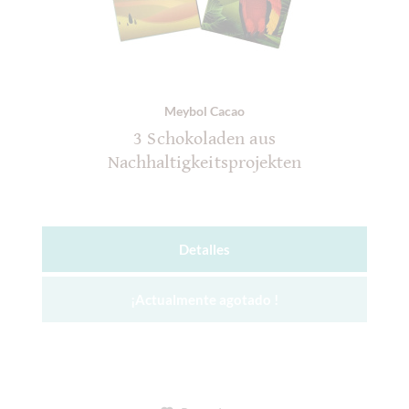
Meybol Cacao
3 Schokoladen aus
Nachhaltigkeitsprojekten
Detalles
¡Actualmente agotado !