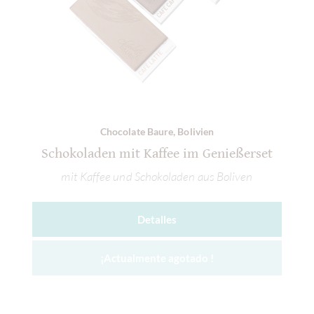
Chocolate Baure, Bolivien
Schokoladen mit Kaffee im Genießerset
mit Kaffee und Schokoladen aus Boliven
Detalles
¡Actualmente agotado !