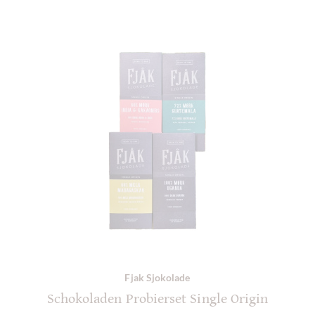
Fjak Sjokolade
Schokoladen Probierset Single Origin