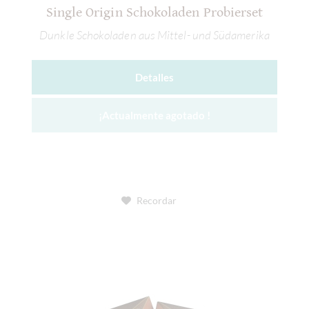
Single Origin Schokoladen Probierset
Dunkle Schokoladen aus Mittel- und Südamerika
Detalles
¡Actualmente agotado !
Recordar