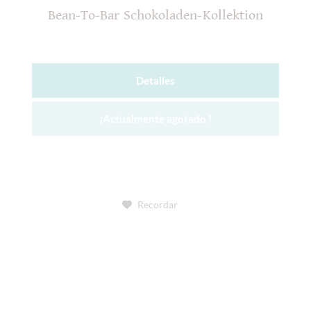
Bean-To-Bar Schokoladen-Kollektion
Detalles
¡Actualmente agotado !
Recordar