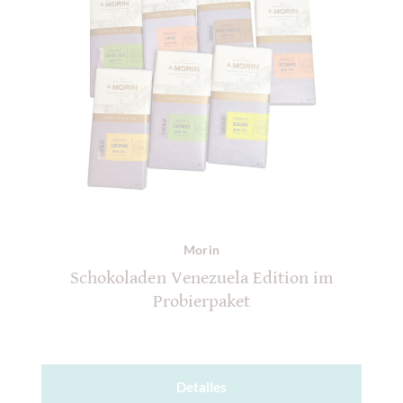
Morin
Schokoladen Venezuela Edition im
Probierpaket
Detalles