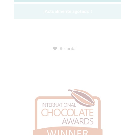
¡Actualmente agotado !
Recordar