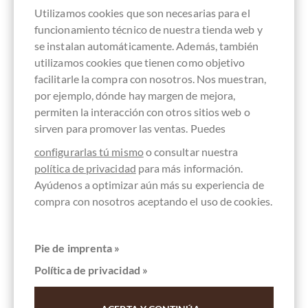
Utilizamos cookies que son necesarias para el
funcionamiento técnico de nuestra tienda web y
Recordar
se instalan automáticamente. Además, también
utilizamos cookies que tienen como objetivo
facilitarle la compra con nosotros. Nos muestran,
por ejemplo, dónde hay margen de mejora,
permiten la interacción con otros sitios web o
sirven para promover las ventas. Puedes
configurarlas tú mismo
o consultar nuestra
política de privacidad
para más información.
Ayúdenos a optimizar aún más su experiencia de
compra con nosotros aceptando el uso de cookies.
Pie de imprenta »
Política de privacidad »