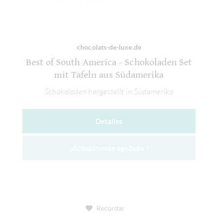
chocolats-de-luxe.de
Best of South America - Schokoladen Set
mit Tafeln aus Südamerika
Schokoladen hergestellt in Südamerika
Detalles
¡Actualmente agotado !
Recordar