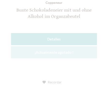
Coppeneur
Bunte Schokoladeneier mit und ohne
Alkohol im Organzabeutel
Detalles
¡Actualmente agotado !
Recordar