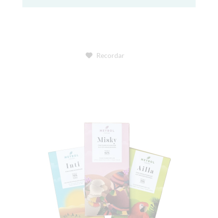
Recordar