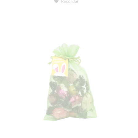
Recordar