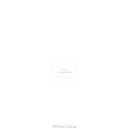
Willies Cacao