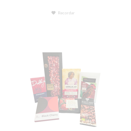
Recordar