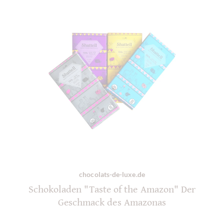
chocolats-de-luxe.de
Schokoladen "Taste of the Amazon" Der
Geschmack des Amazonas