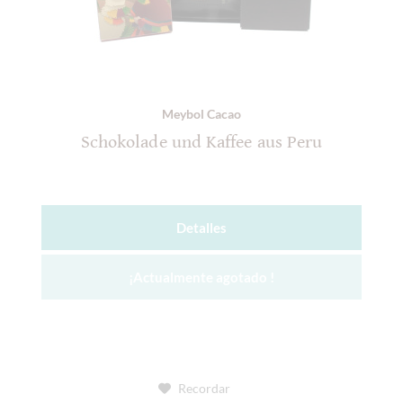
Meybol Cacao
Schokolade und Kaffee aus Peru
Detalles
¡Actualmente agotado !
Recordar