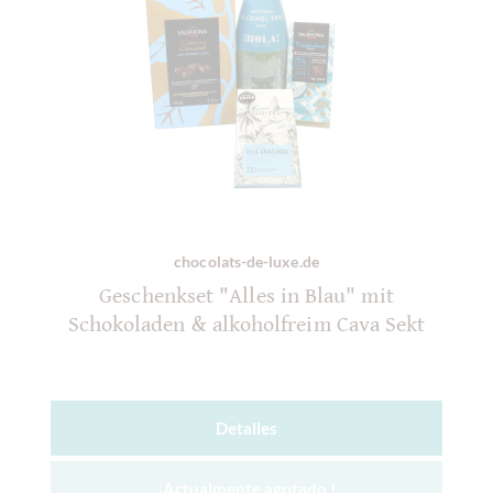
chocolats-de-luxe.de
Geschenkset "Alles in Blau" mit
Schokoladen & alkoholfreim Cava Sekt
Detalles
¡Actualmente agotado !