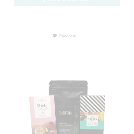
Recordar