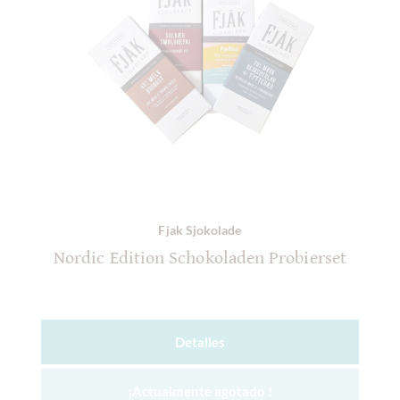
Fjak Sjokolade
Nordic Edition Schokoladen Probierset
Detalles
¡Actualmente agotado !