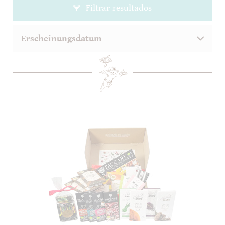
Filtrar resultados