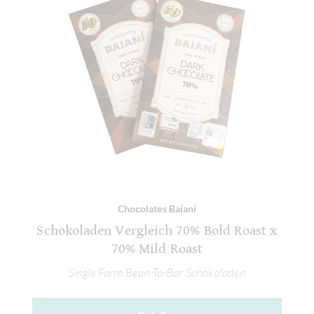
Chocolates Baiani
Schokoladen Vergleich 70% Bold Roast x
70% Mild Roast
Single Farm Bean-To-Bar Schokoladen