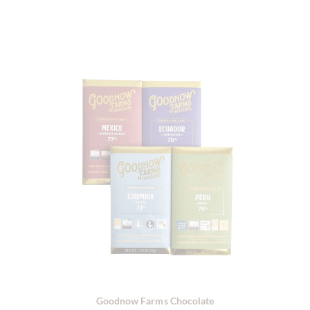
Goodnow Farms Chocolate