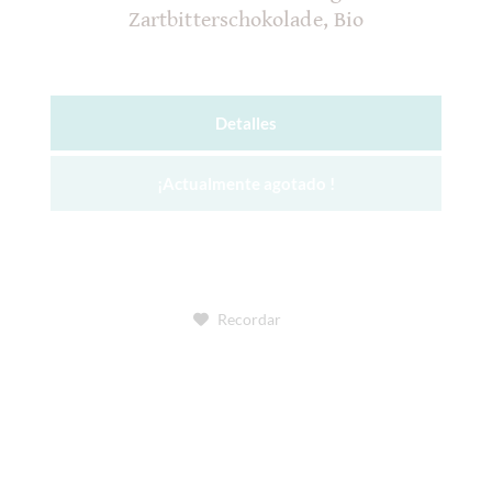
Zartbitterschokolade, Bio
Detalles
¡Actualmente agotado !
Recordar