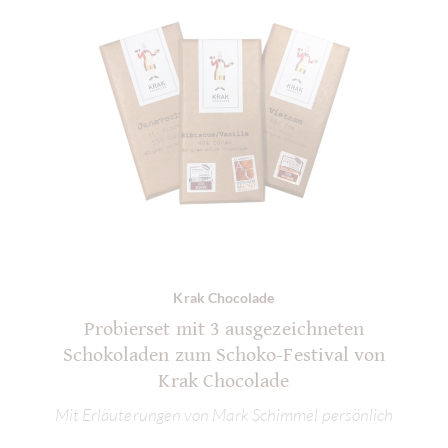
Krak Chocolade
Probierset mit 3 ausgezeichneten
Schokoladen zum Schoko-Festival von
Krak Chocolade
Mit Erläuterungen von Mark Schimmel persönlich