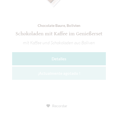
Chocolate Baure, Bolivien
Schokoladen mit Kaffee im Genießerset
mit Kaffee und Schokoladen aus Boliven
Detalles
¡Actualmente agotado !
Recordar