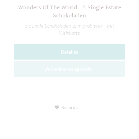
Wonders Of The World - 5 Single Estate
Schokoladen
5 dunkle Schokoladen zum probieren - mit
Weltkarte
Detalles
¡Actualmente agotado !
Recordar