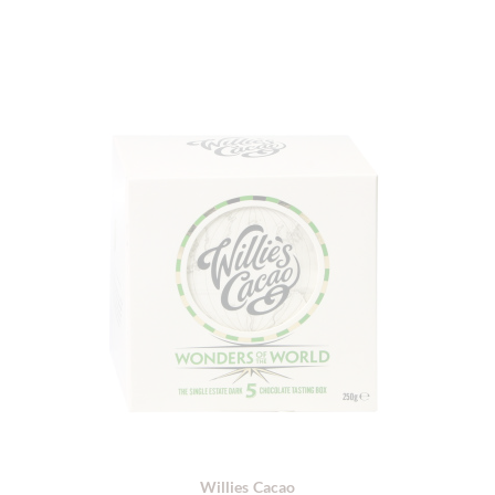
Willies Cacao