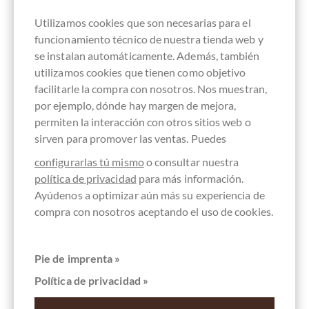
Utilizamos cookies que son necesarias para el
funcionamiento técnico de nuestra tienda web y
se instalan automáticamente. Además, también
Recordar
utilizamos cookies que tienen como objetivo
facilitarle la compra con nosotros. Nos muestran,
por ejemplo, dónde hay margen de mejora,
permiten la interacción con otros sitios web o
sirven para promover las ventas. Puedes
configurarlas tú mismo
o consultar nuestra
política de privacidad
para más información.
Ayúdenos a optimizar aún más su experiencia de
compra con nosotros aceptando el uso de cookies.
Pie de imprenta »
Política de privacidad »