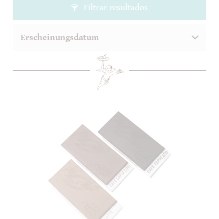
Filtrar resultados