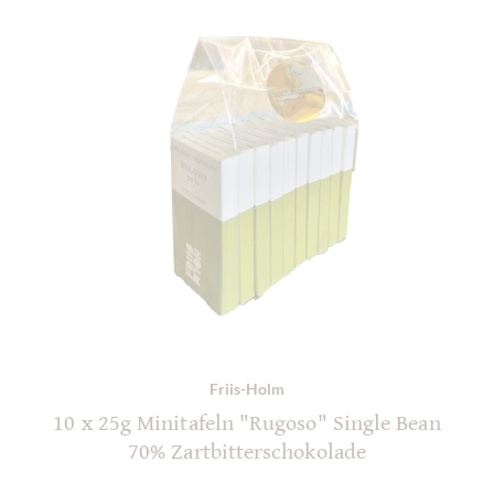
Friis-Holm
10 x 25g Minitafeln "Rugoso" Single Bean
70% Zartbitterschokolade