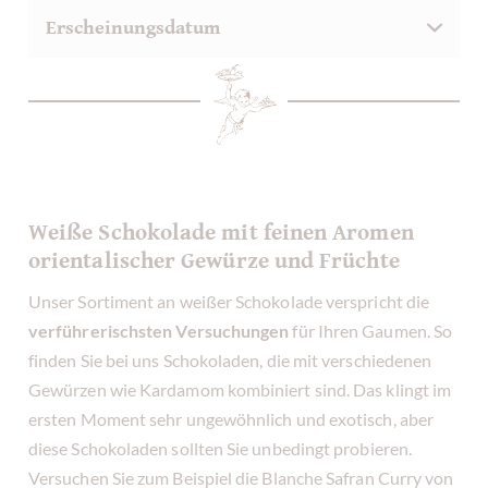
Weiße Schokolade mit feinen Aromen
orientalischer Gewürze und Früchte
Unser Sortiment an weißer Schokolade verspricht die
verführerischsten Versuchungen
für Ihren Gaumen. So
finden Sie bei uns Schokoladen, die mit verschiedenen
Gewürzen wie Kardamom kombiniert sind. Das klingt im
ersten Moment sehr ungewöhnlich und exotisch, aber
diese Schokoladen sollten Sie unbedingt probieren.
Versuchen Sie zum Beispiel die Blanche Safran Curry von