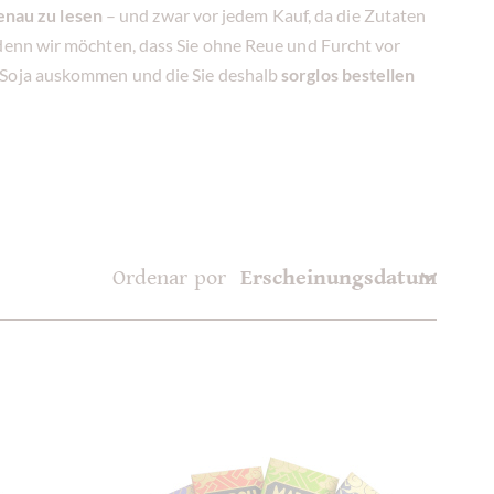
enau zu lesen
– und zwar vor jedem Kauf, da die Zutaten
denn wir möchten, dass Sie ohne Reue und Furcht vor
e Soja auskommen und die Sie deshalb
sorglos bestellen
Ordenar por