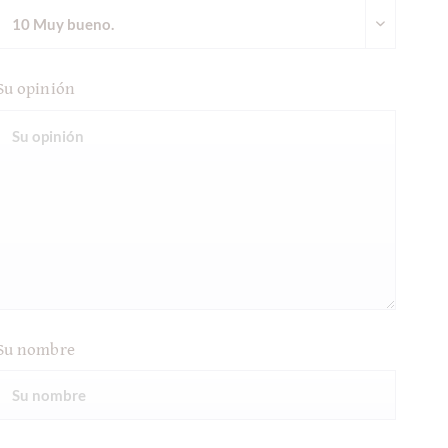
Su opinión
Su nombre