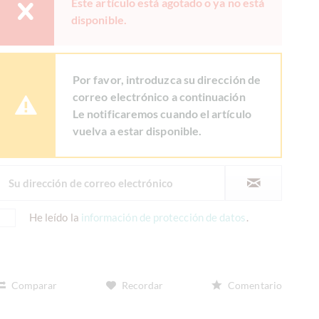
Este artículo está agotado o ya no está
disponible.
Por favor, introduzca su dirección de
correo electrónico a continuación
Le notificaremos cuando el artículo
vuelva a estar disponible.
He leído la
información de protección de datos
.
Comparar
Recordar
Comentario