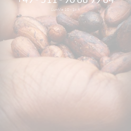
Lun-Vie 10 - 18 h