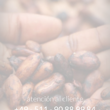
atención al cliente
+49 - 511 - 90 88 99 84