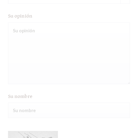
Su opinión
Su nombre