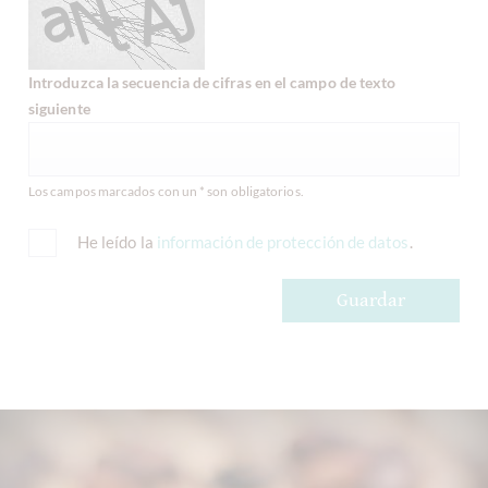
Introduzca la secuencia de cifras en el campo de texto
siguiente
Los campos marcados con un * son obligatorios.
He leído la
información de protección de datos
.
Guardar