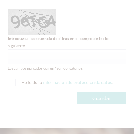
Introduzca la secuencia de cifras en el campo de texto
siguiente
Los campos marcados con un * son obligatorios.
He leído la
información de protección de datos
.
Guardar