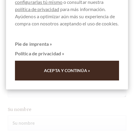
configurarlas tú mismo
o consultar nuestra
política de privacidad
para más información.
Ayúdenos a optimizar aún más su experiencia de
compra con nosotros aceptando el uso de cookies.
Su opinión
Pie de imprenta »
Política de privacidad »
ACEPTA Y CONTINÚA »
Su nombre