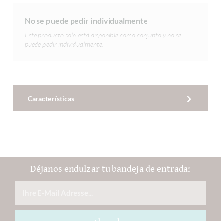
No se puede pedir individualmente
Este producto solo está disponible como conjunto y no se
puede pedir individualmente.
Características
Déjanos endulzar tu bandeja de entrada: