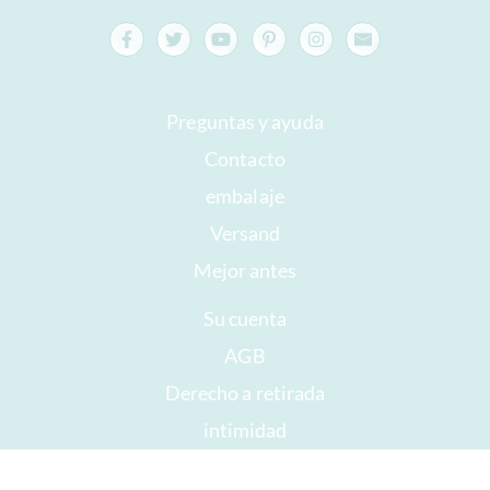
Preguntas y ayuda
Contacto
embalaje
Versand
Mejor antes
Su cuenta
AGB
Derecho a retirada
intimidad
Mapa del sitio