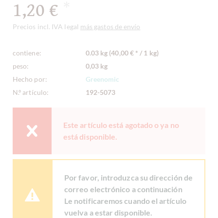
1,20 €
*
Precios incl. IVA legal
más gastos de envío
contiene:
0.03 kg (40,00 € * / 1 kg)
peso:
0,03 kg
Hecho por:
Greenomic
N.º artículo:
192-5073
Este artículo está agotado o ya no
está disponible.
Por favor, introduzca su dirección de
correo electrónico a continuación
Le notificaremos cuando el artículo
vuelva a estar disponible.