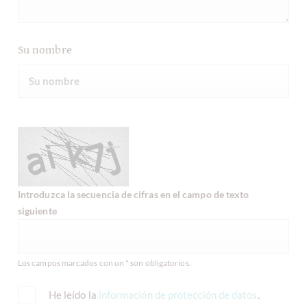
Su nombre
Introduzca la secuencia de cifras en el campo de texto
siguiente
Los campos marcados con un * son obligatorios.
He leído la
información de protección de datos
.