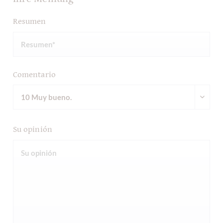
Resumen
Comentario
Su opinión