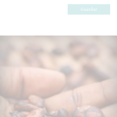
Guardar