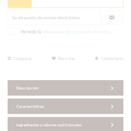
He leído la
información de protección de datos
.
Comparar
Recordar
Comentario
Descripción
Características
Ingredientes y valores nutricionales