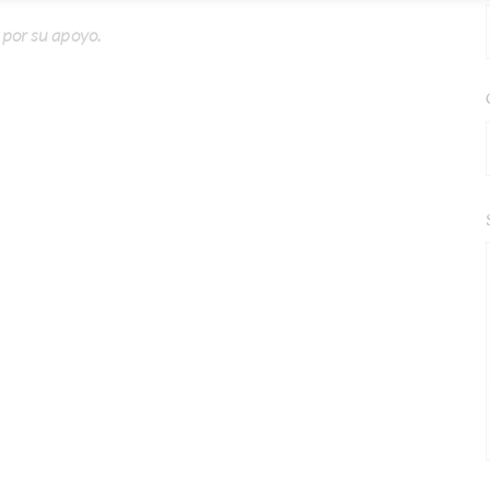
 por su apoyo.