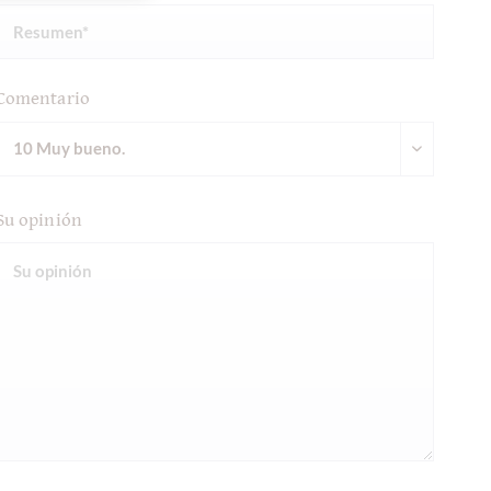
Comentario
Su opinión