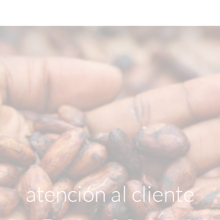
atención al cliente