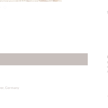
ver, Germany