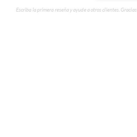
Escriba la primera reseña y ayude a otros clientes. Gracias