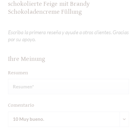
schokolierte Feige mit Brandy
Schokoladencreme Füllung
Escriba la primera reseña y ayude a otros clientes. Gracias
por su apoyo.
Ihre Meinung
Resumen
Comentario