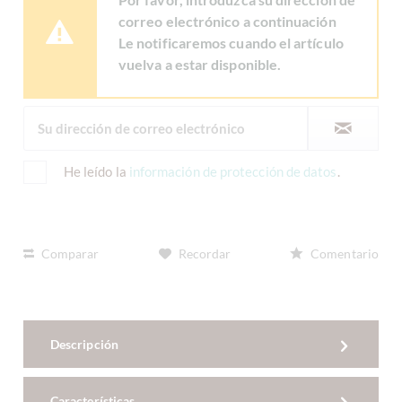
correo electrónico a continuación
Le notificaremos cuando el artículo
vuelva a estar disponible.
He leído la
información de protección de datos
.
Comparar
Recordar
Comentario
Descripción
Características