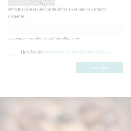
Introduzca la secuencia de cifras en el campo de texto
siguiente
Los campos marcados con un * son obligatorios.
He leído la
información de protección de datos
.
Guardar