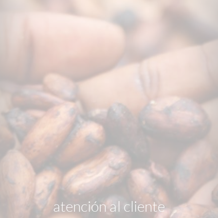
atención al cliente