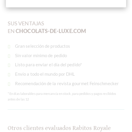
SUS VENTAJAS
EN
CHOCOLATS-DE-LUXE.COM
Gran selección de productos
Sin valor mínimo de pedido
Listo para enviar el día del pedido*
Envío a todo el mundo por DHL
Recomendación de la revista gourmet Feinschmecker
* En días laborables para mercancía en stock, para pedidos y pagos recibidos
antes de las 12
Otros clientes evaluados Rabitos Royale