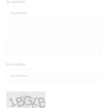
Su opinión
Su nombre