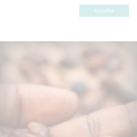
Guardar