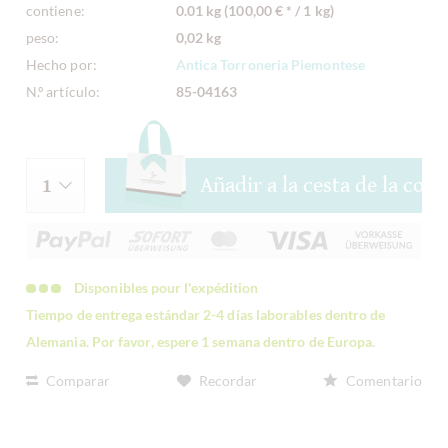
contiene:
0.01 kg (100,00 € * / 1 kg)
peso:
0,02 kg
Hecho por:
Antica Torroneria Piemontese
N.º artículo:
85-04163
Añadir a la cesta de la com
Disponibles pour l'expédition
Tiempo de entrega estándar 2-4 días laborables dentro de
Alemania. Por favor, espere 1 semana dentro de Europa.
Comparar
Recordar
Comentario