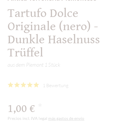
Tartufo Dolce
Originale (nero) -
Dunkle Haselnuss
Trüffel
aus dem Piemont 1 Stück
1 Bewertung
1,00 €
*
Precios incl. IVA legal
más gastos de envío