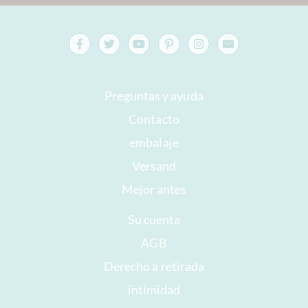
Preguntas y ayuda
Contacto
embalaje
Versand
Mejor antes
Su cuenta
AGB
Derecho a retirada
intimidad