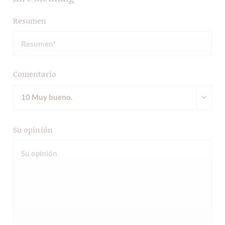
Resumen
Comentario
Su opinión