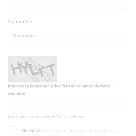
Su nombre
Introduzca la secuencia de cifras en el campo de texto
siguiente
Los campos marcados con un * son obligatorios.
He leído la
información de protección de datos
.