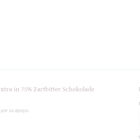
Extra in 75% Zartbitter Schokolade
 por su apoyo.