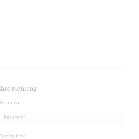
Ihre Meinung
Resumen
Comentario