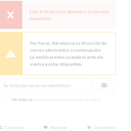
Este artículo está agotado o ya no está
disponible.
Por favor, introduzca su dirección de
correo electrónico a continuación
Le notificaremos cuando el artículo
vuelva a estar disponible.
He leído la
información de protección de datos
.
Comparar
Recordar
Comentario