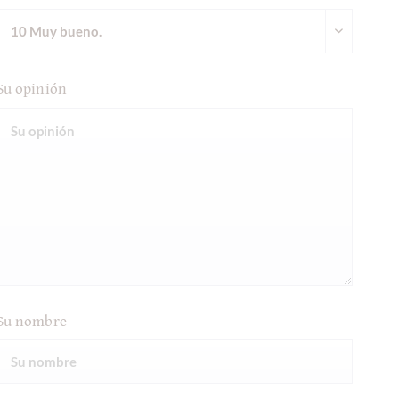
Su opinión
Su nombre