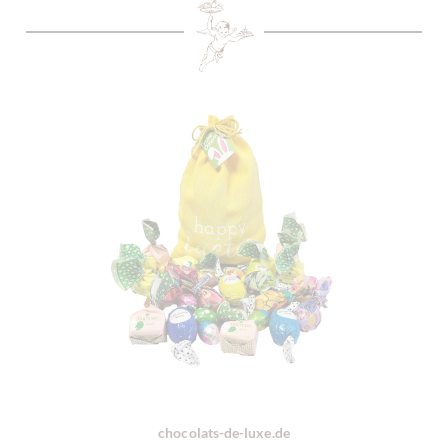
chocolats-de-luxe.de