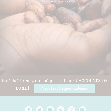
Nous parlons français
Indécis ? Prenez un chèques cadeaux CHOCOLATS-DE-
LUXE !
Vers les chèques cadeaux