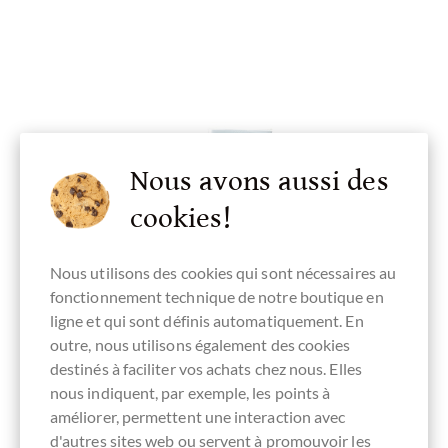
Nous avons aussi des
cookies!
Nous utilisons des cookies qui sont nécessaires au
fonctionnement technique de notre boutique en
ligne et qui sont définis automatiquement. En
outre, nous utilisons également des cookies
destinés à faciliter vos achats chez nous. Elles
nous indiquent, par exemple, les points à
améliorer, permettent une interaction avec
chocolats-de-luxe.de
d'autres sites web ou servent à promouvoir les