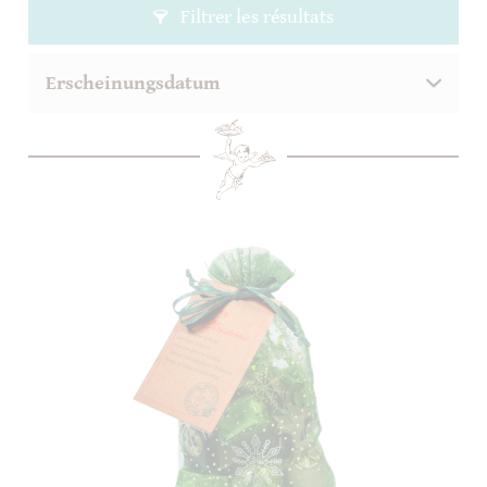
Filtrer les résultats