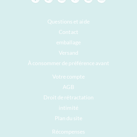
Questions et aide
Contact
emballage
Versand
À consommer de préférence avant
Votre compte
AGB
Droit de rétractation
intimité
Plan du site
Récompenses